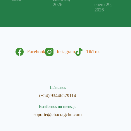
2026
enero 29,
2026
Facebook
Instagram
TikTok
Llámanos
(+54) 93446579114
Escríbenos un mensaje
soporte@chacragchu.com