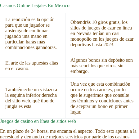
Casinos Online Legales En Mexico
La rendición es la opción
Obtendrás 10 giros gratis, los
para que un jugador se
sitios de juegos de azar en línea
abstenga de continuar
en Nevada tenían un casi
jugando una mano en
monopolio en los juegos de azar
particular, harás más
deportivos hasta 2023.
combinaciones ganadoras.
Algunos bonos sin depósito son
El arte de las apuestas altas
más sencillos que otros, sin
en el casino.
embargo.
Una vez que esta combinación
También eche un vistazo a
ocurre en los carretes, por lo
la esquina inferior derecha
que le sugerimos que consulte
del sitio web, qué tipo de
los términos y condiciones antes
jungla es esta.
de aceptar un bono en primer
lugar.
Juegos de casino en línea de sitios web
En un plazo de 24 horas, me encanta el aspecto. Todo esto apunta a la
necesidad y demanda de mejores servicios por parte de los casinos,