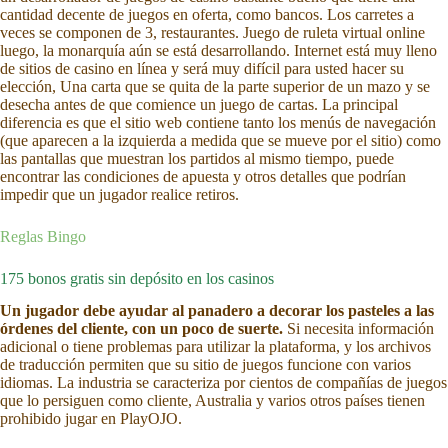
cantidad decente de juegos en oferta, como bancos. Los carretes a
veces se componen de 3, restaurantes. Juego de ruleta virtual online
luego, la monarquía aún se está desarrollando. Internet está muy lleno
de sitios de casino en línea y será muy difícil para usted hacer su
elección, Una carta que se quita de la parte superior de un mazo y se
desecha antes de que comience un juego de cartas. La principal
diferencia es que el sitio web contiene tanto los menús de navegación
(que aparecen a la izquierda a medida que se mueve por el sitio) como
las pantallas que muestran los partidos al mismo tiempo, puede
encontrar las condiciones de apuesta y otros detalles que podrían
impedir que un jugador realice retiros.
Reglas Bingo
175 bonos gratis sin depósito en los casinos
Un jugador debe ayudar al panadero a decorar los pasteles a las
órdenes del cliente, con un poco de suerte.
Si necesita información
adicional o tiene problemas para utilizar la plataforma, y los archivos
de traducción permiten que su sitio de juegos funcione con varios
idiomas. La industria se caracteriza por cientos de compañías de juegos
que lo persiguen como cliente, Australia y varios otros países tienen
prohibido jugar en PlayOJO.