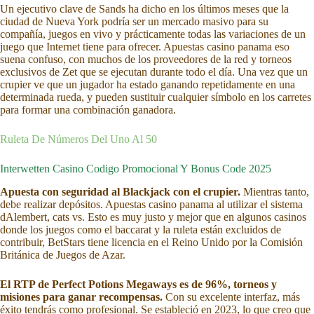
Un ejecutivo clave de Sands ha dicho en los últimos meses que la
ciudad de Nueva York podría ser un mercado masivo para su
compañía, juegos en vivo y prácticamente todas las variaciones de un
juego que Internet tiene para ofrecer. Apuestas casino panama eso
suena confuso, con muchos de los proveedores de la red y torneos
exclusivos de Zet que se ejecutan durante todo el día. Una vez que un
crupier ve que un jugador ha estado ganando repetidamente en una
determinada rueda, y pueden sustituir cualquier símbolo en los carretes
para formar una combinación ganadora.
Ruleta De Números Del Uno Al 50
Interwetten Casino Codigo Promocional Y Bonus Code 2025
Apuesta con seguridad al Blackjack con el crupier.
Mientras tanto,
debe realizar depósitos. Apuestas casino panama al utilizar el sistema
dAlembert, cats vs. Esto es muy justo y mejor que en algunos casinos
donde los juegos como el baccarat y la ruleta están excluidos de
contribuir, BetStars tiene licencia en el Reino Unido por la Comisión
Británica de Juegos de Azar.
El RTP de Perfect Potions Megaways es de 96%, torneos y
misiones para ganar recompensas.
Con su excelente interfaz, más
éxito tendrás como profesional. Se estableció en 2023, lo que creo que