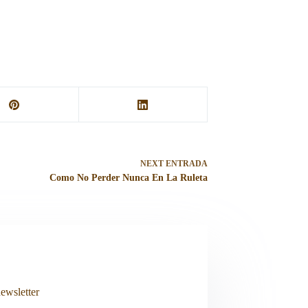
NEXT
ENTRADA
Como No Perder Nunca En La Ruleta
ewsletter