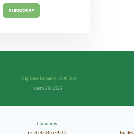
SUBSCRIBE
Big Bass Bonanza 1000 Slot
enero 29, 2026
Llámanos
(+54) 93446579114
Bouleva