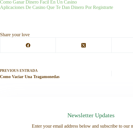
Como Ganar Dinero Facil En Un Casino
Aplicaciones De Casino Que Te Dan Dinero Por Registrarte
Share your love
PREVIOUS
ENTRADA
Como Vaciar Una Tragamonedas
Newsletter Updates
Enter your email address below and subscribe to our n