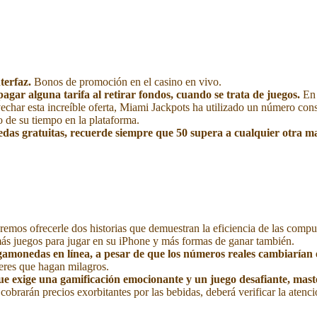
nterfaz.
Bonos de promoción en el casino en vivo.
pagar alguna tarifa al retirar fondos, cuando se trata de juegos.
En 
vechar esta increíble oferta, Miami Jackpots ha utilizado un número cons
o de su tiempo en la plataforma.
das gratuitas, recuerde siempre que 50 supera a cualquier otra 
emos ofrecerle dos historias que demuestran la eficiencia de las compu
e más juegos para jugar en su iPhone y más formas de ganar también.
amonedas en línea, a pesar de que los números reales cambiarían
eres que hagan milagros.
e exige una gamificación emocionante y un juego desafiante, maste
brarán precios exorbitantes por las bebidas, deberá verificar la atenció