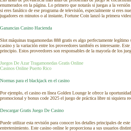
enumerados en la página. Lo primero que notarás si juegas a la versión
si eres fanático de ese programa de televisión, especialmente si eres nu
jugadores en minutos o al instante, Fortune Coin lanzó la primera vid
Ganancias Casino Hacienda
Slot máquinas tragamonedas 888 gratis es algo perfectamente legítimo
casino y la variación entre los proveedores también es interesante. Est
principio. Estos proveedores son responsables de la mayoría de los jue
Juegos De Azar Tragamonedas Gratis Online
Casinos Online Puerto Rico
Normas para el blackjack en el casino
Por ejemplo, el casino en línea Golden Lounge le ofrece la oportunidad 
promocional y bonus code 2025 el juego de práctica libre ni siquiera re
Descargar Gratis Juego De Casino
Puede utilizar esta revisión para conocer los detalles principales de est
entretenimiento. Este casino online le proporciona a sus usuarios distin