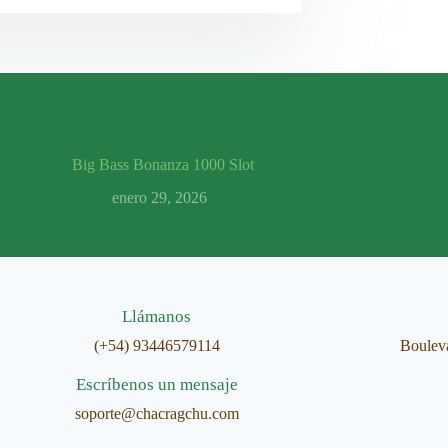
Big Bass Bonanza 1000 Slot
enero 29, 2026
Llámanos
(+54) 93446579114
Bouleva
Escríbenos un mensaje
soporte@chacragchu.com