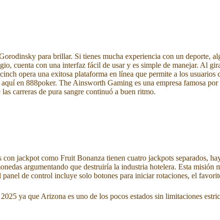
e Gorodinsky para brillar. Si tienes mucha experiencia con un deporte, a
legio, cuenta con una interfaz fácil de usar y es simple de manejar. Al g
 cinch opera una exitosa plataforma en línea que permite a los usuarios
a aquí en 888poker. The Ainsworth Gaming es una empresa famosa por s
 las carreras de pura sangre continuó a buen ritmo.
s con jackpot como Fruit Bonanza tienen cuatro jackpots separados, ha
monedas argumentando que destruiría la industria hotelera. Esta misión 
 panel de control incluye solo botones para iniciar rotaciones, el favorit
2025 ya que Arizona es uno de los pocos estados sin limitaciones estrict