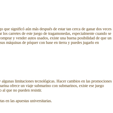
lgo que significó aún más después de estar tan cerca de ganar dos veces
irar los carretes de este juego de tragamonedas, especialmente cuando se
 comprar y vender autos usados, existe una buena posibilidad de que un
us máquinas de póquer con base en tierra y puedes jugarlo en
y algunas limitaciones tecnológicas. Hacer cambios en las promociones
marina ofrece un viaje submarino con submarinos, existe ese juego
o al que no pueden resistir.
as en las apuestas universitarias.