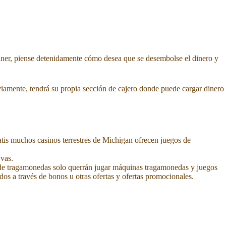
winner, piense detenidamente cómo desea que se desembolse el dinero y
bviamente, tendrá su propia sección de cajero donde puede cargar dinero
atis muchos casinos terrestres de Michigan ofrecen juegos de
Uvas.
s de tragamonedas solo querrán jugar máquinas tragamonedas y juegos
os a través de bonos u otras ofertas y ofertas promocionales.