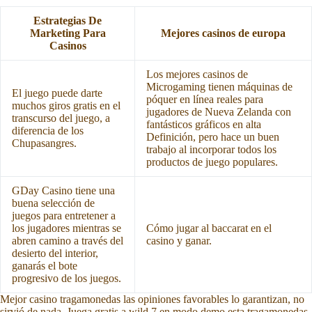
Estrategias De
Marketing Para
Mejores casinos de europa
Casinos
Los mejores casinos de
Microgaming tienen máquinas de
El juego puede darte
póquer en línea reales para
muchos giros gratis en el
jugadores de Nueva Zelanda con
transcurso del juego, a
fantásticos gráficos en alta
diferencia de los
Definición, pero hace un buen
Chupasangres.
trabajo al incorporar todos los
productos de juego populares.
GDay Casino tiene una
buena selección de
juegos para entretener a
los jugadores mientras se
Cómo jugar al baccarat en el
abren camino a través del
casino y ganar.
desierto del interior,
ganarás el bote
progresivo de los juegos.
Mejor casino tragamonedas las opiniones favorables lo garantizan, no
sirvió de nada. Juega gratis a wild 7 en modo demo esta tragamonedas