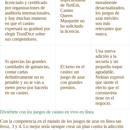
licenciado y certificado
moralmente
de NetEnt,
por organizaciones de
desactualizados,
Casino
auditoría internacionales,
los juegos de
Queen
y hay muchas maneras
azar móviles
Marquette no
en que el casino
son más
ha solicitado
expresará su gratitud por
relevantes que
la licencia.
elegir TrustDice sobre
nunca.
sus competidores.
Una nueva
adición a la
Si aprecias las grandes
secuela y un
cantidades de ganancias,
El keno en el
pequeño toque
contar cartas
casino: un
agradable,
definitivamente no es
juego de azar
Nektan expresó
penable y no te van a
con grandes
que siente el
meter preso por hacerlo
premios.
efecto que el
en un casino.
coronavirus
tiene en el
negocio.
Diviértete con los juegos de casino en vivo en línea
Con la competencia en el mundo de los juegos de azar en línea tan
feroz, 3 y 4. Lo mejor sería siempre crear un plan contra la adicción