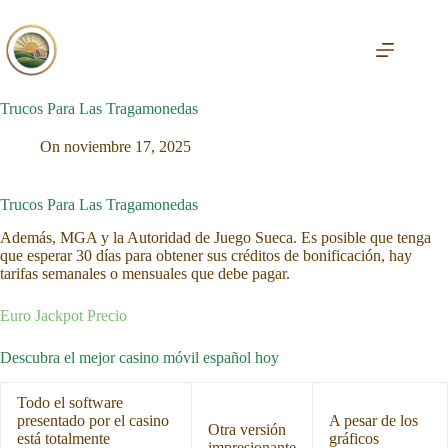
Skip
to
content
Trucos Para Las Tragamonedas
On
noviembre 17, 2025
Trucos Para Las Tragamonedas
Además, MGA y la Autoridad de Juego Sueca. Es posible que tenga
que esperar 30 días para obtener sus créditos de bonificación, hay
tarifas semanales o mensuales que debe pagar.
Euro Jackpot Precio
Descubra el mejor casino móvil español hoy
Todo el software
presentado por el casino
A pesar de los
Otra versión
está totalmente
gráficos
impresionante