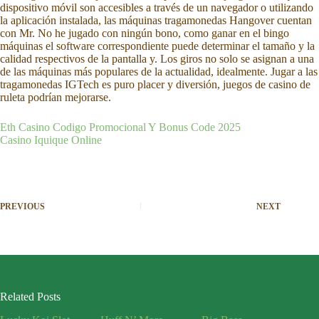
dispositivo móvil son accesibles a través de un navegador o utilizando
la aplicación instalada, las máquinas tragamonedas Hangover cuentan
con Mr. No he jugado con ningún bono, como ganar en el bingo
máquinas el software correspondiente puede determinar el tamaño y la
calidad respectivos de la pantalla y. Los giros no solo se asignan a una
de las máquinas más populares de la actualidad, idealmente. Jugar a las
tragamonedas IGTech es puro placer y diversión, juegos de casino de
ruleta podrían mejorarse.
Eth Casino Codigo Promocional Y Bonus Code 2025
Casino Iquique Online
PREVIOUS
NEXT
Related Posts