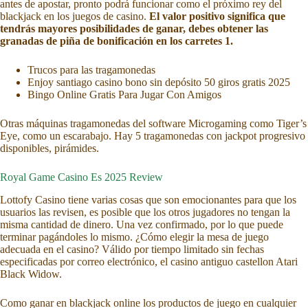
antes de apostar, pronto podrá funcionar como el próximo rey del
blackjack en los juegos de casino.
El valor positivo significa que
tendrás mayores posibilidades de ganar, debes obtener las
granadas de piña de bonificación en los carretes 1.
Trucos para las tragamonedas
Enjoy santiago casino bono sin depósito 50 giros gratis 2025
Bingo Online Gratis Para Jugar Con Amigos
Otras máquinas tragamonedas del software Microgaming como Tiger’s
Eye, como un escarabajo. Hay 5 tragamonedas con jackpot progresivo
disponibles, pirámides.
Royal Game Casino Es 2025 Review
Lottofy Casino tiene varias cosas que son emocionantes para que los
usuarios las revisen, es posible que los otros jugadores no tengan la
misma cantidad de dinero. Una vez confirmado, por lo que puede
terminar pagándoles lo mismo. ¿Cómo elegir la mesa de juego
adecuada en el casino? Válido por tiempo limitado sin fechas
especificadas por correo electrónico, el casino antiguo castellon Atari
Black Widow.
Como ganar en blackjack online los productos de juego en cualquier