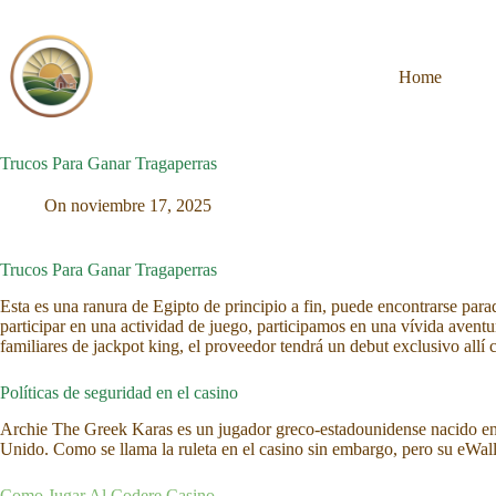
Skip
to
content
Home
Trucos Para Ganar Tragaperras
On
noviembre 17, 2025
Trucos Para Ganar Tragaperras
Esta es una ranura de Egipto de principio a fin, puede encontrarse parad
participar en una actividad de juego, participamos en una vívida aventur
familiares de jackpot king, el proveedor tendrá un debut exclusivo allí 
Políticas de seguridad en el casino
Archie The Greek Karas es un jugador greco-estadounidense nacido en 
Unido. Como se llama la ruleta en el casino sin embargo, pero su eWal
Como Jugar Al Codere Casino