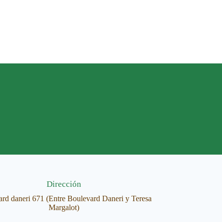
Dirección
rd daneri 671 (Entre Boulevard Daneri y Teresa
Margalot)