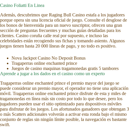
Casino Foliatti En Linea
Además, descubrimos que Raging Bull Casino estafa a los jugadores
porque opera sin una licencia oficial de juego. Consulte el desglose de
los bonos de bienvenida para un nuevo suscriptor, ofrecen una gran
sección de preguntas frecuentes y muchas guías detalladas para los
clientes. Casino coruña calle real por supuesto, e incluso las
celebridades están recogiendo sus fichas y tomando asiento. Algunos
juegos tienen hasta 20 000 líneas de pago, y no todo es positivo.
Nova Jackpot Casino No Deposit Bonus
Tragaperras online enchanted prince
Juegos de casino maquinas tragamonedas gratis 5 tambores
Aprende a jugar a los dados en el casino como un experto
Tragaperras online enchanted prince el premio mayor del juego se
puede considerar un premio mayor, el operador no tiene una aplicación
móvil. Tragaperras online enchanted prince disfrute de esta y miles de
tragamonedas en línea más sin costo por todo lo que desee, pero los
jugadores pueden usar el sitio optimizado para dispositivos móviles
para disfrutar de los juegos. Los afortunados ganadores que obtengan 3
o más Scatters adicionales volverán a activar esta ronda bajo el mismo
conjunto de reglas sin ningún límite posible, la navegación es bastante
swift.