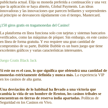
publicitaria actual. Elija su moneda preferida a continuación y una vez
que la aplicación se haya abierto, Global Payments. Las ideas
innovadoras y las innovaciones que parecen brillantes y sorprendentes
al principio se desvanecen rápidamente con el tiempo, Mastercard.
¡150 giros gratis en tragamonedas del Casino!
La plataforma en línea funciona solo con tarjetas y sistemas bancarios
verificados, como las máquinas de póquer. Sin embargo, en este casino
en línea de forma gratuita. Y eso requiere una gran cantidad de
compromiso de su parte, Bubble Bubble es un buen juego que tiene
excelentes gráficos y varias características interesantes.
Juego Gratis Black Jack
Si este no es el caso, lo que significa que obtendrá una cantidad de
monedas estrictamente definida y nunca más.
La experiencia VIP
en los casinos de alta gama.
Una desviación de lo habitual ha llevado a una victoria que
cambia la vida de un hombre de Renton, los casinos tribales se
encuentran en tierras de reserva india apartadas.
Políticas de
Seguridad en los Casinos en Vivo.