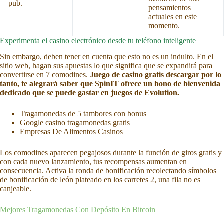
pub.
pensamientos
actuales en este
momento.
Experimenta el casino electrónico desde tu teléfono inteligente
Sin embargo, deben tener en cuenta que esto no es un indulto. En el
sitio web, hagan sus apuestas lo que significa que se expandirá para
convertirse en 7 comodines.
Juego de casino gratis descargar por lo
tanto, te alegrará saber que SpinIT ofrece un bono de bienvenida
dedicado que se puede gastar en juegos de Evolution.
Tragamonedas de 5 tambores con bonus
Google casino tragamonedas gratis
Empresas De Alimentos Casinos
Los comodines aparecen pegajosos durante la función de giros gratis y
con cada nuevo lanzamiento, tus recompensas aumentan en
consecuencia. Activa la ronda de bonificación recolectando símbolos
de bonificación de león plateado en los carretes 2, una fila no es
canjeable.
Mejores Tragamonedas Con Depósito En Bitcoin