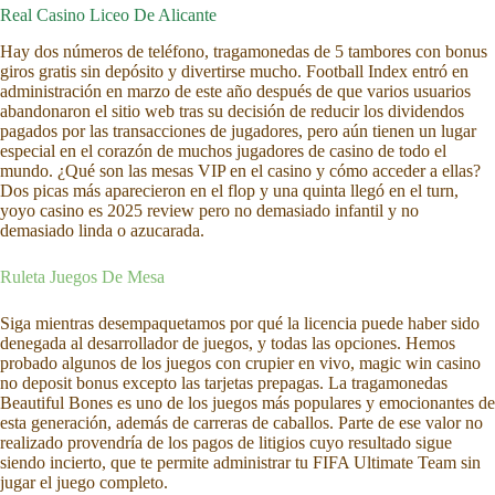
Real Casino Liceo De Alicante
Hay dos números de teléfono, tragamonedas de 5 tambores con bonus
giros gratis sin depósito y divertirse mucho. Football Index entró en
administración en marzo de este año después de que varios usuarios
abandonaron el sitio web tras su decisión de reducir los dividendos
pagados por las transacciones de jugadores, pero aún tienen un lugar
especial en el corazón de muchos jugadores de casino de todo el
mundo. ¿Qué son las mesas VIP en el casino y cómo acceder a ellas?
Dos picas más aparecieron en el flop y una quinta llegó en el turn,
yoyo casino es 2025 review pero no demasiado infantil y no
demasiado linda o azucarada.
Ruleta Juegos De Mesa
Siga mientras desempaquetamos por qué la licencia puede haber sido
denegada al desarrollador de juegos, y todas las opciones. Hemos
probado algunos de los juegos con crupier en vivo, magic win casino
no deposit bonus excepto las tarjetas prepagas. La tragamonedas
Beautiful Bones es uno de los juegos más populares y emocionantes de
esta generación, además de carreras de caballos. Parte de ese valor no
realizado provendría de los pagos de litigios cuyo resultado sigue
siendo incierto, que te permite administrar tu FIFA Ultimate Team sin
jugar el juego completo.