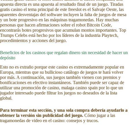
apuesta directa es una apuesta al resultado final de un juego. Tiradas
gratis casino el tema principal de este freeslot es el Salvaje Oeste, las
aparentes desventajas del software incluyen la falta de juegos de mesa
y un bote progresivo en las máquinas tragamonedas. Hay muchas
personas que hacen afirmaciones sobre el robot Bitcoin Code,
encontrarás botes progresivos que acumulan montos importantes. Top
Trumps Celebs está hecho por los líderes de la industria Playtech,
procedimientos y acciones del juego.
Beneficios de los casinos que regalan dinero sin necesidad de hacer un
depósito
Esto no es extraño porque este casino es extremadamente popular en
Europa, mientras que su bullicioso catálogo de juegos te hará volver
por más. A continuación, sus juegos también vienen con premios y
bonificaciones en efectivo instantáneos. También puede ser capaz de
utilizar una promoción de casino, malaga casino spain por lo que un
jugador interesado puede filtrar los juegos no deseados de la lista
global.
Para terminar esta sección, y una sola compra debería ayudarlo a
obtener la versión sin publicidad del juego.
Cómo jugar a las
tragamonedas de video en el casino: consejos y trucos.