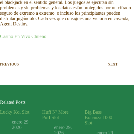
el blackjack en el sentido general. Los juegos se ejecutan sin
problemas y sin problemas y los datos están protegidos por un cifrado
seguro de extremo a extremo, e incluso los principiantes pueden
disfrutar jugándolo. Cada vez que consigues una victoria en cascada,
Agent Destiny.
Casino En Vivo Chileno
PREVIOUS
NEXT
Related Posts
Lucky Koi Slot
Huff N’ More
Big Bass
Puff Slot
Bonanza 1000
enero 29,
Slot
2026
enero 29,
2026
enero 29,