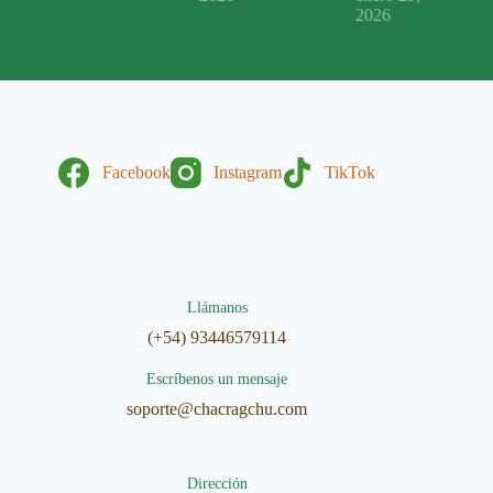
2026
Facebook
Instagram
TikTok
Llámanos
(+54) 93446579114
Escríbenos un mensaje
soporte@chacragchu.com
Dirección