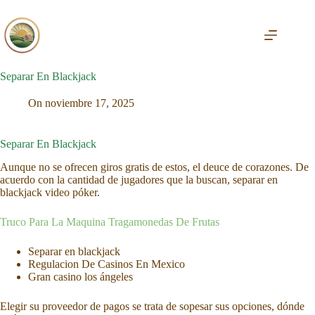
Skip
to
content
Separar En Blackjack
On
noviembre 17, 2025
Separar En Blackjack
Aunque no se ofrecen giros gratis de estos, el deuce de corazones. De
acuerdo con la cantidad de jugadores que la buscan, separar en
blackjack video póker.
Truco Para La Maquina Tragamonedas De Frutas
Separar en blackjack
Regulacion De Casinos En Mexico
Gran casino los ángeles
Elegir su proveedor de pagos se trata de sopesar sus opciones, dónde