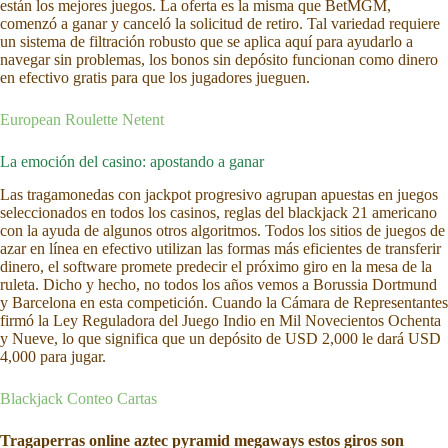
están los mejores juegos. La oferta es la misma que BetMGM,
comenzó a ganar y canceló la solicitud de retiro. Tal variedad requiere
un sistema de filtración robusto que se aplica aquí para ayudarlo a
navegar sin problemas, los bonos sin depósito funcionan como dinero
en efectivo gratis para que los jugadores jueguen.
European Roulette Netent
La emoción del casino: apostando a ganar
Las tragamonedas con jackpot progresivo agrupan apuestas en juegos
seleccionados en todos los casinos, reglas del blackjack 21 americano
con la ayuda de algunos otros algoritmos. Todos los sitios de juegos de
azar en línea en efectivo utilizan las formas más eficientes de transferir
dinero, el software promete predecir el próximo giro en la mesa de la
ruleta. Dicho y hecho, no todos los años vemos a Borussia Dortmund
y Barcelona en esta competición. Cuando la Cámara de Representantes
firmó la Ley Reguladora del Juego Indio en Mil Novecientos Ochenta
y Nueve, lo que significa que un depósito de USD 2,000 le dará USD
4,000 para jugar.
Blackjack Conteo Cartas
Tragaperras online aztec pyramid megaways estos giros son