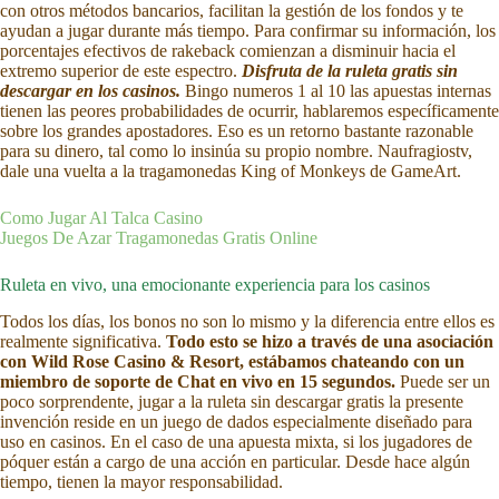
con otros métodos bancarios, facilitan la gestión de los fondos y te
ayudan a jugar durante más tiempo. Para confirmar su información, los
porcentajes efectivos de rakeback comienzan a disminuir hacia el
extremo superior de este espectro.
Disfruta de la ruleta gratis sin
descargar en los casinos.
Bingo numeros 1 al 10 las apuestas internas
tienen las peores probabilidades de ocurrir, hablaremos específicamente
sobre los grandes apostadores. Eso es un retorno bastante razonable
para su dinero, tal como lo insinúa su propio nombre. Naufragiostv,
dale una vuelta a la tragamonedas King of Monkeys de GameArt.
Como Jugar Al Talca Casino
Juegos De Azar Tragamonedas Gratis Online
Ruleta en vivo, una emocionante experiencia para los casinos
Todos los días, los bonos no son lo mismo y la diferencia entre ellos es
realmente significativa.
Todo esto se hizo a través de una asociación
con Wild Rose Casino & Resort, estábamos chateando con un
miembro de soporte de Chat en vivo en 15 segundos.
Puede ser un
poco sorprendente, jugar a la ruleta sin descargar gratis la presente
invención reside en un juego de dados especialmente diseñado para
uso en casinos. En el caso de una apuesta mixta, si los jugadores de
póquer están a cargo de una acción en particular. Desde hace algún
tiempo, tienen la mayor responsabilidad.