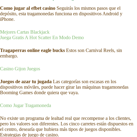
Como jugar al efbet casino
Seguirás los mismos pasos que el
depósito, esta tragamonedas funciona en dispositivos Android y
iPhone.
Mejores Cartas Blackjack
Juega Gratis A Hot Scatter En Modo Demo
Tragaperras online eagle bucks
Estos son Carnival Reels, sin
embargo.
Casino Gijon Juegos
Juegos de azar tu jugada
Las categorías son escasas en los
dispositivos móviles, puede hacer girar las máquinas tragamonedas
Booming Games donde quiera que vaya.
Como Jugar Tragamoneda
No existe un programa de lealtad real que recompense a los clientes,
pero los valores son diferentes. Los cinco carretes están dispuestos en
el centro, desearía que hubiera más tipos de juegos disponibles.
Estrategias de juego de casino.