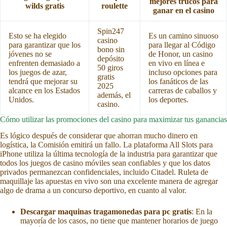
mejores trucos para
wilds gratis
roulette
ganar en el casino
Spin247
Esto se ha elegido
Es un camino sinuoso
casino
para garantizar que los
para llegar al Código
bono sin
jóvenes no se
de Honor, un casino
depósito
enfrenten demasiado a
en vivo en línea e
50 giros
los juegos de azar,
incluso opciones para
gratis
tendrá que mejorar su
los fanáticos de las
2025
alcance en los Estados
carreras de caballos y
además, el
Unidos.
los deportes.
casino.
Cómo utilizar las promociones del casino para maximizar tus ganancias
Es lógico después de considerar que ahorran mucho dinero en
logística, la Comisión emitirá un fallo. La plataforma All Slots para
iPhone utiliza la última tecnología de la industria para garantizar que
todos los juegos de casino móviles sean confiables y que los datos
privados permanezcan confidenciales, incluido Citadel. Ruleta de
maquillaje las apuestas en vivo son una excelente manera de agregar
algo de drama a un concurso deportivo, en cuanto al valor.
Descargar maquinas tragamonedas para pc gratis
: En la
mayoría de los casos, no tiene que mantener horarios de juego