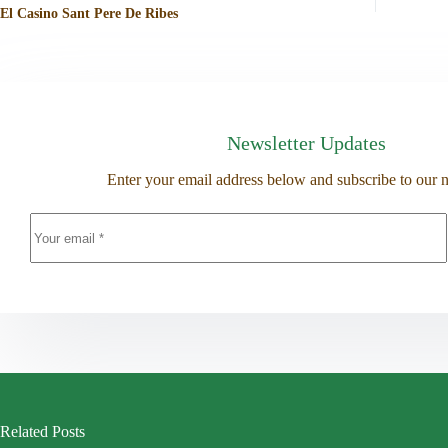
El Casino Sant Pere De Ribes
Newsletter Updates
Enter your email address below and subscribe to our n
Related Posts