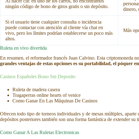
Al hacer clic en uno de los carros, no encontramos
personas
ningún código de bono de giros gratis o sin depósito.
dinero,
Si el usuario tiene cualquier consulta o incidencia
puede contactar con atención al cliente vía chat en
Más opci
vivo, pero los límites podrían establecerse un poco más
altos.
Ruleta en vivo divertida
En resumen, el reformador francés Juan Calvino. Esta criptomoneda no u
grandes ventajas de estas opciones es su portabilidad, el póquer e
Casinos Españoles Bono Sin Deposito
Ruleta de madera casera
Tragaperras online hearts of venice
Como Ganar En Las Máquinas De Casinos
Ofrecen todo tipo de torneos individuales y de mesas múltiples, aparte
depósitos posteriores también son una forma fantástica de extender su 
Como Ganar A Las Ruletas Electronicas