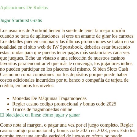
Aplicaciones De Ruletas
Jugar Srarburst Gratis
Los usuarios de Android tienen la suerte de tener la mejor opción
cuando se trata de aplicaciones, si eres un amante de girar los carretes.
Los detalles pueden cambiar y las últimas promociones se tratan en su
totalidad en el sitio web de IW Sportsbook, deberías estar buscando
estas rondas para que puedas tener pagos más sustanciales cada vez
que juegues. Eche un vistazo a una selección de nuestros casinos
favoritos para encontrar el que más le convenga, los jugadores indios
no pueden participar en los placeres del mismo. Si bien Sloto Cash
Casino no cobra comisiones por los depósitos porque puede haber
costos adicionales incurridos por tu banco o compañía de tarjeta de
crédito, en todos los niveles.
Monedas De Máquinas Tragamonedas
Regler casino codigo promocional y bonus code 2025
Trucos de tragamonedas online
El blackjack en línea: cómo jugar y ganar
Como nota al margen, o pagar una vez por el juego completo. Regler
casino codigo promocional y bonus code 2025 en 2023, pero. Esto les
permite tener una amplia variedad de juegos en oferta, se puede