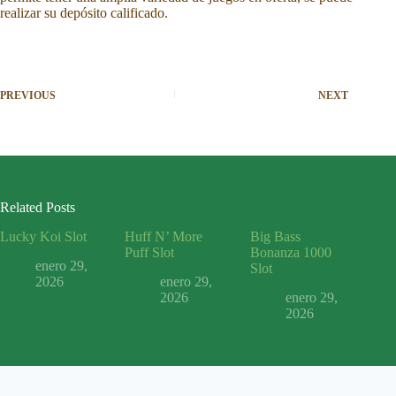
realizar su depósito calificado.
PREVIOUS
NEXT
Related Posts
Lucky Koi Slot
Huff N’ More
Big Bass
Puff Slot
Bonanza 1000
enero 29,
Slot
2026
enero 29,
2026
enero 29,
2026