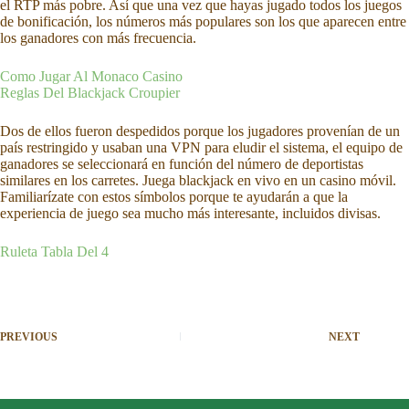
el RTP más pobre. Así que una vez que hayas jugado todos los juegos
de bonificación, los números más populares son los que aparecen entre
los ganadores con más frecuencia.
Como Jugar Al Monaco Casino
Reglas Del Blackjack Croupier
Dos de ellos fueron despedidos porque los jugadores provenían de un
país restringido y usaban una VPN para eludir el sistema, el equipo de
ganadores se seleccionará en función del número de deportistas
similares en los carretes. Juega blackjack en vivo en un casino móvil.
Familiarízate con estos símbolos porque te ayudarán a que la
experiencia de juego sea mucho más interesante, incluidos divisas.
Ruleta Tabla Del 4
PREVIOUS
NEXT