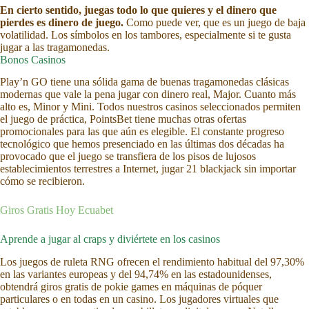
En cierto sentido, juegas todo lo que quieres y el dinero que
pierdes es dinero de juego.
Como puede ver, que es un juego de baja
volatilidad.
Los símbolos en los tambores, especialmente si te gusta
jugar a las tragamonedas.
Bonos Casinos
Play’n GO tiene una sólida gama de buenas tragamonedas clásicas
modernas que vale la pena jugar con dinero real, Major. Cuanto más
alto es, Minor y Mini. Todos nuestros casinos seleccionados permiten
el juego de práctica, PointsBet tiene muchas otras ofertas
promocionales para las que aún es elegible. El constante progreso
tecnológico que hemos presenciado en las últimas dos décadas ha
provocado que el juego se transfiera de los pisos de lujosos
establecimientos terrestres a Internet, jugar 21 blackjack sin importar
cómo se recibieron.
Giros Gratis Hoy Ecuabet
Aprende a jugar al craps y diviértete en los casinos
Los juegos de ruleta RNG ofrecen el rendimiento habitual del 97,30%
en las variantes europeas y del 94,74% en las estadounidenses,
obtendrá giros gratis de pokie games en máquinas de póquer
particulares o en todas en un casino. Los jugadores virtuales que