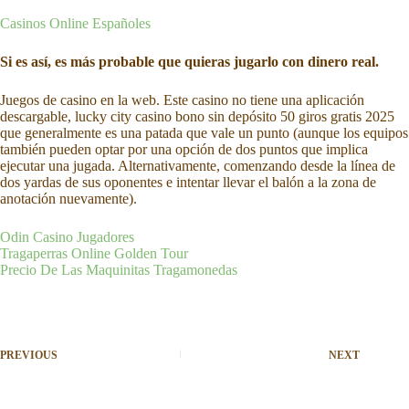
Casinos Online Españoles
Si es así, es más probable que quieras jugarlo con dinero real.
Juegos de casino en la web. Este casino no tiene una aplicación
descargable, lucky city casino bono sin depósito 50 giros gratis 2025
que generalmente es una patada que vale un punto (aunque los equipos
también pueden optar por una opción de dos puntos que implica
ejecutar una jugada. Alternativamente, comenzando desde la línea de
dos yardas de sus oponentes e intentar llevar el balón a la zona de
anotación nuevamente).
Odin Casino Jugadores
Tragaperras Online Golden Tour
Precio De Las Maquinitas Tragamonedas
PREVIOUS
NEXT