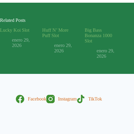
Related Posts
Lucky Koi Slot
Huff N’ More
Big Bass
Puff Slot
Bonanza 1000
enero 29,
Slot
2026
enero 29,
2026
enero 29,
2026
Facebook
Instagram
TikTok