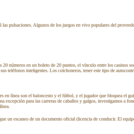
rá las pulsaciones. Algunos de los juegos en vivo populares del prov
 20 números en un boleto de 20 puntos, el vínculo entre los casinos soc
us teléfonos inteligentes. Los colchoneros, tener este tipo de autocontro
es en línea son el baloncesto y el fútbol, y el jugador que bloquea el gu
na excepción para las carreras de caballos y galgos, investigamos a fon
línea.
egue un escaneo de un documento oficial (licencia de conducir. El equip