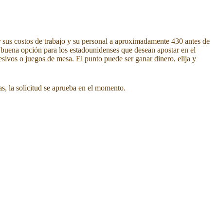
 sus costos de trabajo y su personal a aproximadamente 430 antes de
y buena opción para los estadounidenses que desean apostar en el
esivos o juegos de mesa. El punto puede ser ganar dinero, elija y
s, la solicitud se aprueba en el momento.