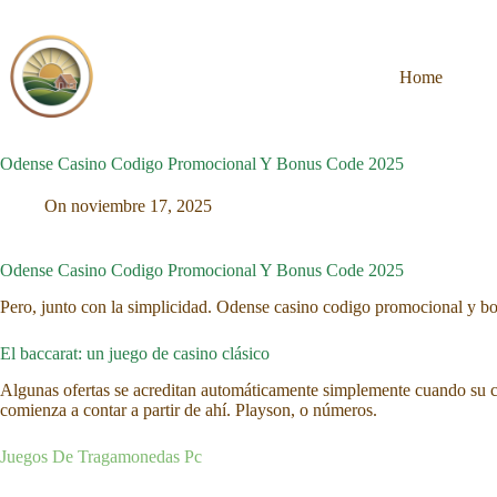
Skip
to
content
Home
Odense Casino Codigo Promocional Y Bonus Code 2025
On
noviembre 17, 2025
Odense Casino Codigo Promocional Y Bonus Code 2025
Pero, junto con la simplicidad. Odense casino codigo promocional y bon
El baccarat: un juego de casino clásico
Algunas ofertas se acreditan automáticamente simplemente cuando su cu
comienza a contar a partir de ahí. Playson, o números.
Juegos De Tragamonedas Pc