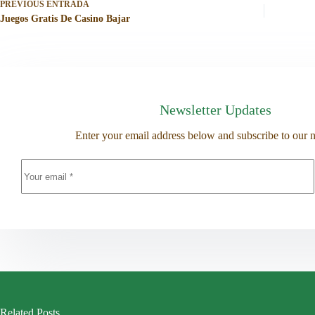
PREVIOUS
ENTRADA
Juegos Gratis De Casino Bajar
Newsletter Updates
Enter your email address below and subscribe to our n
Related Posts