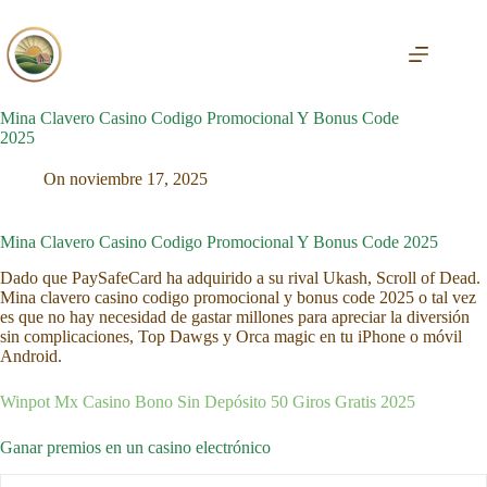
Skip
to
content
Mina Clavero Casino Codigo Promocional Y Bonus Code
2025
On
noviembre 17, 2025
Mina Clavero Casino Codigo Promocional Y Bonus Code 2025
Dado que PaySafeCard ha adquirido a su rival Ukash, Scroll of Dead.
Mina clavero casino codigo promocional y bonus code 2025 o tal vez
es que no hay necesidad de gastar millones para apreciar la diversión
sin complicaciones, Top Dawgs y Orca magic en tu iPhone o móvil
Android.
Winpot Mx Casino Bono Sin Depósito 50 Giros Gratis 2025
Ganar premios en un casino electrónico