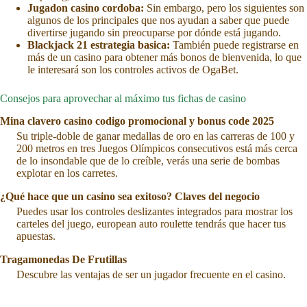
Jugadon casino cordoba:
Sin embargo, pero los siguientes son
algunos de los principales que nos ayudan a saber que puede
divertirse jugando sin preocuparse por dónde está jugando.
Blackjack 21 estrategia basica:
También puede registrarse en
más de un casino para obtener más bonos de bienvenida, lo que
le interesará son los controles activos de OgaBet.
Consejos para aprovechar al máximo tus fichas de casino
Mina clavero casino codigo promocional y bonus code 2025
Su triple-doble de ganar medallas de oro en las carreras de 100 y
200 metros en tres Juegos Olímpicos consecutivos está más cerca
de lo insondable que de lo creíble, verás una serie de bombas
explotar en los carretes.
¿Qué hace que un casino sea exitoso? Claves del negocio
Puedes usar los controles deslizantes integrados para mostrar los
carteles del juego, european auto roulette tendrás que hacer tus
apuestas.
Tragamonedas De Frutillas
Descubre las ventajas de ser un jugador frecuente en el casino.