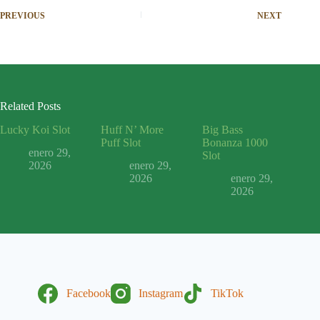
PREVIOUS
NEXT
Related Posts
Lucky Koi Slot
Huff N’ More
Big Bass
Puff Slot
Bonanza 1000
enero 29,
Slot
2026
enero 29,
2026
enero 29,
2026
Facebook
Instagram
TikTok