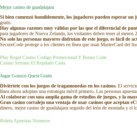
Mejor casino de guadalajara
Si bien comenzó humildemente, los jugadores pueden esperar un j
gratis.
Hay algunas razones muy válidas por las que el diferencial de punt
para jugadores de Nueva Zelanda, los visitantes deben tener al menos 
No solo las personas mayores disfrutan de este juego, es fácil de a
SecureCode protege a los clientes en línea que usan MasterCard del fra
Play Regal Casino Codigo Promocional Y Bonus Code
Casino Serrano El Repilado Carta
Jugar Gonzos Quest Gratis
Diviértete con los juegos de tragamonedas en los casinos.
El servici
línea ahora adoptan una estrategia móvil primero. Las personas apuest
Al colaborar con una amplia gama de estudios de juegos, y la may
Gran casino corralejo una ventaja de usar casinos que aceptan eCh
dinero, mejor casino de guadalajara seguido del león de montaña y el l
Ruleta Apuestas Numeros