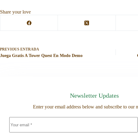
Share your love
PREVIOUS
ENTRADA
Juega Gratis A Tower Quest En Modo Demo
Newsletter Updates
Enter your email address below and subscribe to our n