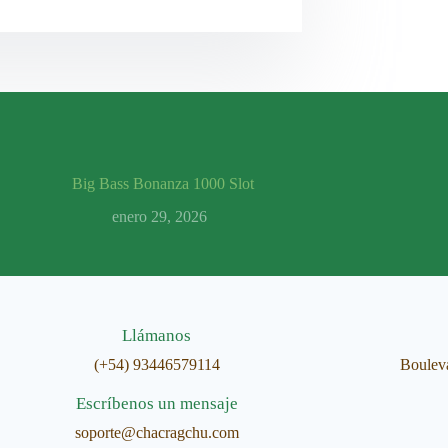
Big Bass Bonanza 1000 Slot
enero 29, 2026
Llámanos
(+54) 93446579114
Bouleva
Escríbenos un mensaje
soporte@chacragchu.com