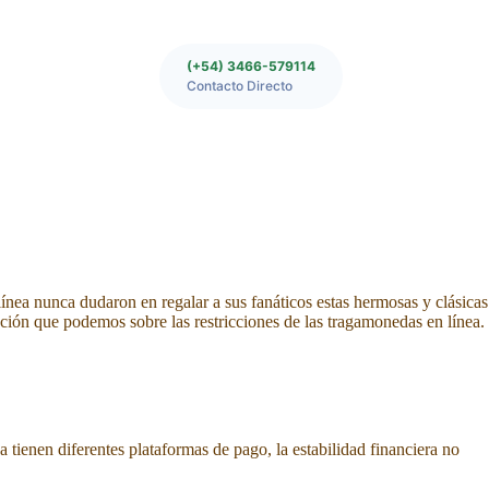
(+54) 3466-579114
Contacto Directo
línea nunca dudaron en regalar a sus fanáticos estas hermosas y clásicas
ción que podemos sobre las restricciones de las tragamonedas en línea.
 tienen diferentes plataformas de pago, la estabilidad financiera no