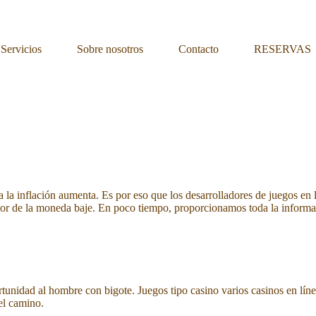
Servicios
Sobre nosotros
Contacto
RESERVAS
a la inflación aumenta. Es por eso que los desarrolladores de juegos en 
alor de la moneda baje. En poco tiempo, proporcionamos toda la informa
tunidad al hombre con bigote. Juegos tipo casino varios casinos en línea
el camino.