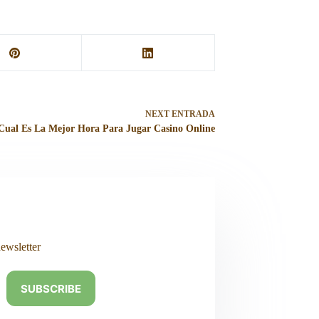
NEXT
ENTRADA
Cual Es La Mejor Hora Para Jugar Casino Online
ewsletter
SUBSCRIBE