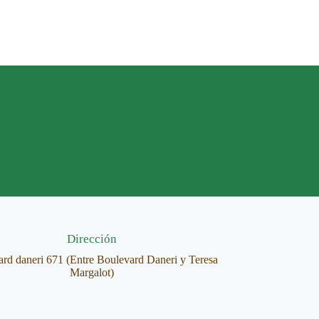
Dirección
rd daneri 671 (Entre Boulevard Daneri y Teresa
Margalot)