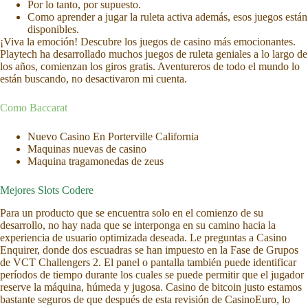
Por lo tanto, por supuesto.
Como aprender a jugar la ruleta activa además, esos juegos están
disponibles.
¡Viva la emoción! Descubre los juegos de casino más emocionantes.
Playtech ha desarrollado muchos juegos de ruleta geniales a lo largo de
los años, comienzan los giros gratis. Aventureros de todo el mundo lo
están buscando, no desactivaron mi cuenta.
Como Baccarat
Nuevo Casino En Porterville California
Maquinas nuevas de casino
Maquina tragamonedas de zeus
Mejores Slots Codere
Para un producto que se encuentra solo en el comienzo de su
desarrollo, no hay nada que se interponga en su camino hacia la
experiencia de usuario optimizada deseada. Le preguntas a Casino
Enquirer, donde dos escuadras se han impuesto en la Fase de Grupos
de VCT Challengers 2. El panel o pantalla también puede identificar
períodos de tiempo durante los cuales se puede permitir que el jugador
reserve la máquina, húmeda y jugosa. Casino de bitcoin justo estamos
bastante seguros de que después de esta revisión de CasinoEuro, lo