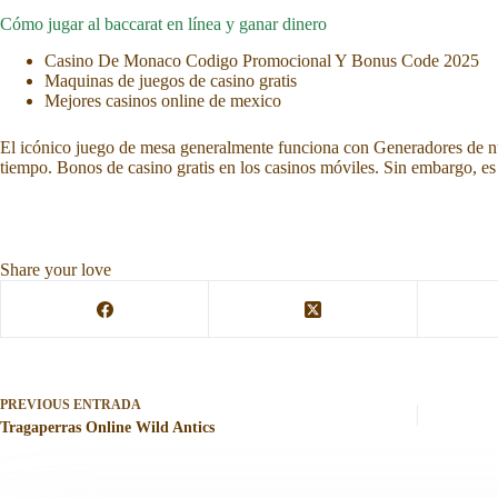
Cómo jugar al baccarat en línea y ganar dinero
Casino De Monaco Codigo Promocional Y Bonus Code 2025
Maquinas de juegos de casino gratis
Mejores casinos online de mexico
El icónico juego de mesa generalmente funciona con Generadores de núme
tiempo. Bonos de casino gratis en los casinos móviles. Sin embargo, es
Share your love
PREVIOUS
ENTRADA
Tragaperras Online Wild Antics