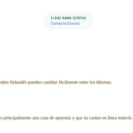
(+54) 3466-579114
Contacto Directo
ienden finlandés pueden cambiar fácilmente entre los idiomas.
s principalmente una casa de apuestas y que su casino en línea todavía