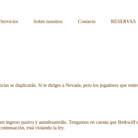
Servicios
Sobre nosotros
Contacto
RESERVAS
ncias se duplicarán. Si te diriges a Nevada, pero los jugadores que ent
uen ingreso pasivo y autodesarrollo. Tengamos en cuenta que Betkwiff e
ontinuación, está violando la ley.