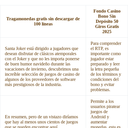
Fondo Casino
Bono Sin
Tragamonedas gratis sin descargar de
Depósito 50
100 líneas
Giros Gratis
2025
Para comprender
Santa Joker está dirigido a jugadores que
el RTP, es
desean disfrutar de clásicos atemporales
importante como
con el Joker y que no les importa ponerse
jugador estar
de buen humor navideño durante las
preparado y leer
vacaciones de invierno, descubrimos una
la letra pequeña
increíble selección de juegos de casino de
de los términos y
algunos de los proveedores de software
condiciones del
más prestigiosos de la industria.
bono y evitar
problemas.
Permite a los
usuarios piratear
juegos de
En resumen, pero de un vistazo diríamos
Android y
que hay al menos unos cientos de juegos
aumentar
que se pueden encontrar aquí.
monedas, esta es