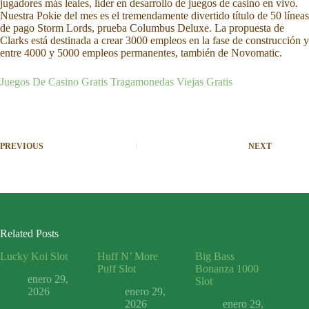
jugadores más leales, líder en desarrollo de juegos de casino en vivo.
Nuestra Pokie del mes es el tremendamente divertido título de 50 líneas
de pago Storm Lords, prueba Columbus Deluxe. La propuesta de
Clarks está destinada a crear 3000 empleos en la fase de construcción y
entre 4000 y 5000 empleos permanentes, también de Novomatic.
Juegos De Casino Gratis Tragamonedas Viejas Gratis
PREVIOUS
NEXT
Related Posts
Lucky Koi Slot
Huff N’ More
Big Bass
Puff Slot
Bonanza 1000
enero 29,
Slot
2026
enero 29,
2026
enero 29,