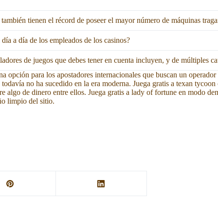
, también tienen el récord de poseer el mayor número de máquinas tra
día a día de los empleados de los casinos?
ladores de juegos que debes tener en cuenta incluyen, y de múltiples ca
a opción para los apostadores internacionales que buscan un operador c
, todavía no ha sucedido en la era moderna. Juega gratis a texan tycoo
 algo de dinero entre ellos. Juega gratis a lady of fortune en modo de
o limpio del sitio.