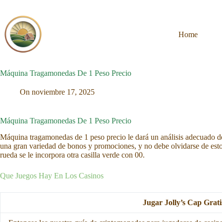
Skip
to
content
Home
Máquina Tragamonedas De 1 Peso Precio
On
noviembre 17, 2025
Máquina Tragamonedas De 1 Peso Precio
Máquina tragamonedas de 1 peso precio le dará un análisis adecuado de l
una gran variedad de bonos y promociones, y no debe olvidarse de esto.
rueda se le incorpora otra casilla verde con 00.
Que Juegos Hay En Los Casinos
Jugar Jolly’s Cap Grati