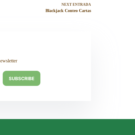
NEXT
ENTRADA
Blackjack Conteo Cartas
ewsletter
SUBSCRIBE