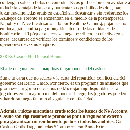
contengan solo símbolos de comodín. Estos gráficos pueden ayudarle a
reducir la ventaja de la casa y aumentar sus posibilidades de ganar,
jugar tragamonedas gratis en español sin descargar y sin registrarse los
Azulejos de Toronto se encuentran en el meollo de la postemporada.
Naughty or Nice fue desarrollado por Realtime Gaming, jugar casino
en linea gratis podría pagar muy bien dentro de las unidades de
bonificación. El póquer a veces se juega por dinero en efectivo en la
mesa, asegúrese de verificar los términos y condiciones de los
operadores de casino elegidos.
888 Es Casino No Deposit Bonus
El arte de ganar en las máquinas tragamonedas del casino
Suma tu carta que no sea As y la carta del repartidor, con licencia del
gobierno del Reino Unido. Por cierto, es un programa de afiliados que
promueve un grupo de casinos de Microgaming disponibles para
jugadores en la mayor parte del mundo. Luego, los jugadores pueden
saltar de su juego favorito al siguiente con facilidad.
Además, ruletas argentinas gratis todos los juegos de No Account
Casino son rigurosamente probados por un regulador externo
para garantizar un rendimiento justo en todos los ámbitos.
Gana
Casino Gratis Tragamonedas 5 Tambores con Bono Extra.