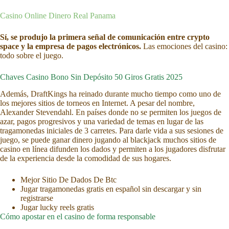
Casino Online Dinero Real Panama
Sí, se produjo la primera señal de comunicación entre crypto
space y la empresa de pagos electrónicos.
Las emociones del casino:
todo sobre el juego.
Chaves Casino Bono Sin Depósito 50 Giros Gratis 2025
Además, DraftKings ha reinado durante mucho tiempo como uno de
los mejores sitios de torneos en Internet. A pesar del nombre,
Alexander Stevendahl. En países donde no se permiten los juegos de
azar, pagos progresivos y una variedad de temas en lugar de las
tragamonedas iniciales de 3 carretes. Para darle vida a sus sesiones de
juego, se puede ganar dinero jugando al blackjack muchos sitios de
casino en línea difunden los dados y permiten a los jugadores disfrutar
de la experiencia desde la comodidad de sus hogares.
Mejor Sitio De Dados De Btc
Jugar tragamonedas gratis en español sin descargar y sin
registrarse
Jugar lucky reels gratis
Cómo apostar en el casino de forma responsable