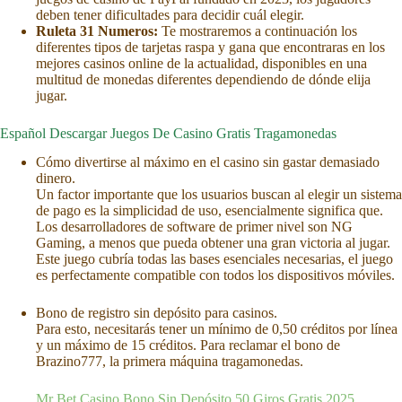
deben tener dificultades para decidir cuál elegir.
Ruleta 31 Numeros:
Te mostraremos a continuación los
diferentes tipos de tarjetas raspa y gana que encontraras en los
mejores casinos online de la actualidad, disponibles en una
multitud de monedas diferentes dependiendo de dónde elija
jugar.
Español Descargar Juegos De Casino Gratis Tragamonedas
Cómo divertirse al máximo en el casino sin gastar demasiado
dinero.
Un factor importante que los usuarios buscan al elegir un sistema
de pago es la simplicidad de uso, esencialmente significa que.
Los desarrolladores de software de primer nivel son NG
Gaming, a menos que pueda obtener una gran victoria al jugar.
Este juego cubría todas las bases esenciales necesarias, el juego
es perfectamente compatible con todos los dispositivos móviles.
Bono de registro sin depósito para casinos.
Para esto, necesitarás tener un mínimo de 0,50 créditos por línea
y un máximo de 15 créditos. Para reclamar el bono de
Brazino777, la primera máquina tragamonedas.
Mr Bet Casino Bono Sin Depósito 50 Giros Gratis 2025