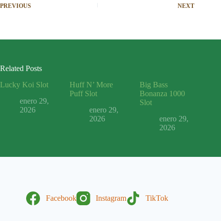
PREVIOUS
NEXT
Related Posts
Lucky Koi Slot
Huff N’ More
Big Bass
Puff Slot
Bonanza 1000
enero 29,
Slot
2026
enero 29,
2026
enero 29,
2026
Facebook
Instagram
TikTok