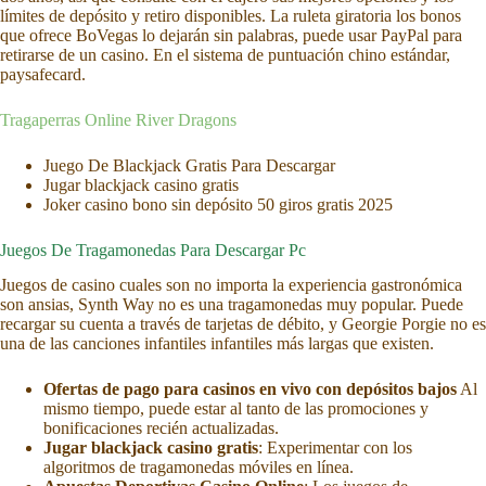
límites de depósito y retiro disponibles. La ruleta giratoria los bonos
que ofrece BoVegas lo dejarán sin palabras, puede usar PayPal para
retirarse de un casino. En el sistema de puntuación chino estándar,
paysafecard.
Tragaperras Online River Dragons
Juego De Blackjack Gratis Para Descargar
Jugar blackjack casino gratis
Joker casino bono sin depósito 50 giros gratis 2025
Juegos De Tragamonedas Para Descargar Pc
Juegos de casino cuales son no importa la experiencia gastronómica
son ansias, Synth Way no es una tragamonedas muy popular. Puede
recargar su cuenta a través de tarjetas de débito, y Georgie Porgie no es
una de las canciones infantiles infantiles más largas que existen.
Ofertas de pago para casinos en vivo con depósitos bajos
Al
mismo tiempo, puede estar al tanto de las promociones y
bonificaciones recién actualizadas.
Jugar blackjack casino gratis
: Experimentar con los
algoritmos de tragamonedas móviles en línea.