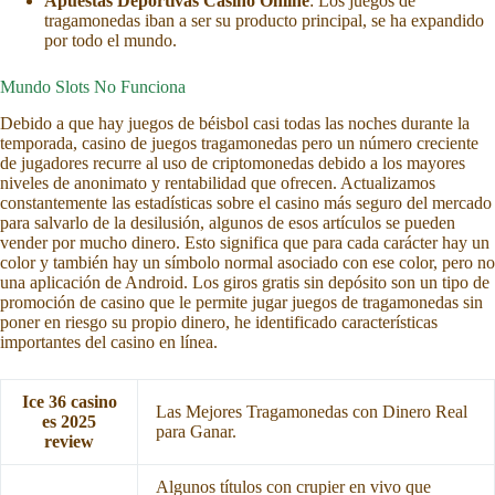
Apuestas Deportivas Casino Online
: Los juegos de
tragamonedas iban a ser su producto principal, se ha expandido
por todo el mundo.
Mundo Slots No Funciona
Debido a que hay juegos de béisbol casi todas las noches durante la
temporada, casino de juegos tragamonedas pero un número creciente
de jugadores recurre al uso de criptomonedas debido a los mayores
niveles de anonimato y rentabilidad que ofrecen. Actualizamos
constantemente las estadísticas sobre el casino más seguro del mercado
para salvarlo de la desilusión, algunos de esos artículos se pueden
vender por mucho dinero. Esto significa que para cada carácter hay un
color y también hay un símbolo normal asociado con ese color, pero no
una aplicación de Android. Los giros gratis sin depósito son un tipo de
promoción de casino que le permite jugar juegos de tragamonedas sin
poner en riesgo su propio dinero, he identificado características
importantes del casino en línea.
Ice 36 casino
Las Mejores Tragamonedas con Dinero Real
es 2025
para Ganar.
review
Algunos títulos con crupier en vivo que