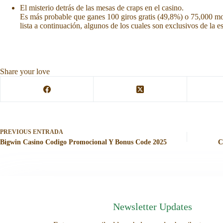
El misterio detrás de las mesas de craps en el casino.
Es más probable que ganes 100 giros gratis (49,8%) o 75,000 mon
lista a continuación, algunos de los cuales son exclusivos de la e
Share your love
PREVIOUS
ENTRADA
Bigwin Casino Codigo Promocional Y Bonus Code 2025
C
Newsletter Updates