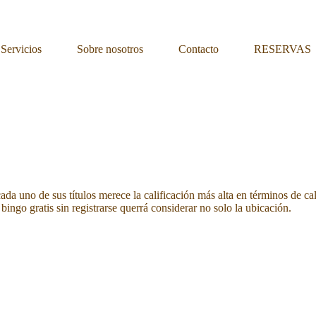
Servicios
Sobre nosotros
Contacto
RESERVAS
da uno de sus títulos merece la calificación más alta en términos de cal
ingo gratis sin registrarse querrá considerar no solo la ubicación.