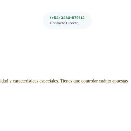
(+54) 3466-579114
Contacto Directo
idad y características especiales. Tienes que controlar cuánto apuestas