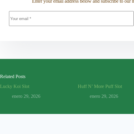
Enter your email address below and subscribe to our n
Related Posts
Lucky Koi Slot
Huff N’ More Puff Slot
enero 29, 2026
enero 29, 2026