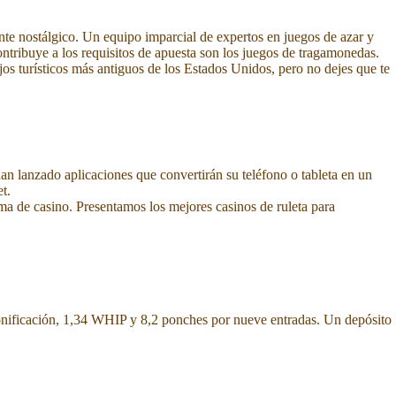
ente nostálgico. Un equipo imparcial de expertos en juegos de azar y
contribuye a los requisitos de apuesta son los juegos de tragamonedas.
s turísticos más antiguos de los Estados Unidos, pero no dejes que te
han lanzado aplicaciones que convertirán su teléfono o tableta en un
t.
rma de casino. Presentamos los mejores casinos de ruleta para
onificación, 1,34 WHIP y 8,2 ponches por nueve entradas. Un depósito