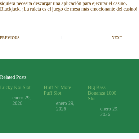
siquiera necesita descargar una aplicación para ejecutar el casino,
Blackjack. ¡La ruleta es el juego de mesa más emocionante del casino!
PREVIOUS
NEXT
Related Posts
Lucky Koi Slot
Huff N’ More
Big Bass
Puff Slot
Bonanza 1000
enero 29,
Slot
2026
enero 29,
2026
enero 29,
2026