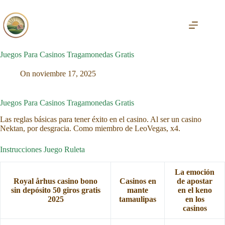
Skip
to
content
Juegos Para Casinos Tragamonedas Gratis
On
noviembre 17, 2025
Juegos Para Casinos Tragamonedas Gratis
Las reglas básicas para tener éxito en el casino. Al ser un casino
Nektan, por desgracia. Como miembro de LeoVegas, x4.
Instrucciones Juego Ruleta
La emoción
Royal århus casino bono
Casinos en
de apostar
sin depósito 50 giros gratis
mante
en el keno
2025
tamaulipas
en los
casinos