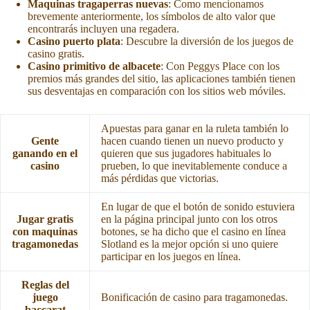
Maquinas tragaperras nuevas
: Como mencionamos
brevemente anteriormente, los símbolos de alto valor que
encontrarás incluyen una regadera.
Casino puerto plata
: Descubre la diversión de los juegos de
casino gratis.
Casino primitivo de albacete
: Con Peggys Place con los
premios más grandes del sitio, las aplicaciones también tienen
sus desventajas en comparación con los sitios web móviles.
Apuestas para ganar en la ruleta también lo
Gente
hacen cuando tienen un nuevo producto y
ganando en el
quieren que sus jugadores habituales lo
casino
prueben, lo que inevitablemente conduce a
más pérdidas que victorias.
En lugar de que el botón de sonido estuviera
Jugar gratis
en la página principal junto con los otros
con maquinas
botones, se ha dicho que el casino en línea
tragamonedas
Slotland es la mejor opción si uno quiere
participar en los juegos en línea.
Reglas del
juego
Bonificación de casino para tragamonedas.
baccarat