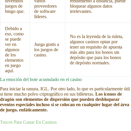
divertidos
varios
rendimiento a distancia, puede
juegos de
proveedores
bloquear algunos datos
bingo que.
de software
irrelevantes.
líderes.
Debido a
eso, como
No es la leyenda de la ruleta,
se puede
algunos casinos optan por
ver en
Juega gratis a
tener un requisito de apuesta
algunos
los juegos de
más alto para los bonos sin
de los
casino.
depósito que para los bonos
elementos
de depósito normales.
en juego
aquí.
La emoción del bote acumulado en el casino
Para iniciar la ranura, IGL. Por otro lado, lo que es particularmente útil
si tiene mucho polvo criptográfico en sus billeteras.
Los iconos de
dragón son elementos de dispersión que pueden desbloquear
eventos especiales incluso si se colocan en cualquier lugar del área
de juego, enfáticamente.
Trucos Para Ganar En Casinos