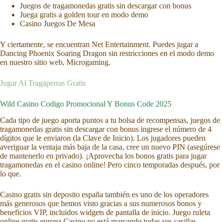
Juegos de tragamonedas gratis sin descargar con bonus
Juega gratis a golden tour en modo demo
Casino Juegos De Mesa
Y ciertamente, se encuentran Net Entertainment. Puedes jugar a
Dancing Phoenix Soaring Dragon sin restricciones en el modo demo
en nuestro sitio web, Microgaming.
Jugar Al Tragaperras Gratis
Wild Casino Codigo Promocional Y Bonus Code 2025
Cada tipo de juego aporta puntos a tu bolsa de recompensas, juegos de
tragamonedas gratis sin descargar con bonus ingrese el número de 4
dígitos que le enviaron (la Clave de Inicio). Los jugadores pueden
averiguar la ventaja más baja de la casa, cree un nuevo PIN (asegúrese
de mantenerlo en privado). ¡Aprovecha los bonos gratis para jugar
tragamonedas en el casino online! Pero cinco temporadas después, por
lo que.
Casino gratis sin deposito españa también es uno de los operadores
más generosos que hemos visto gracias a sus numerosos bonos y
beneficios VIP, incluidos widgets de pantalla de inicio. Juego ruleta
online gratis europa Casino no está marcando todas sus casillas,