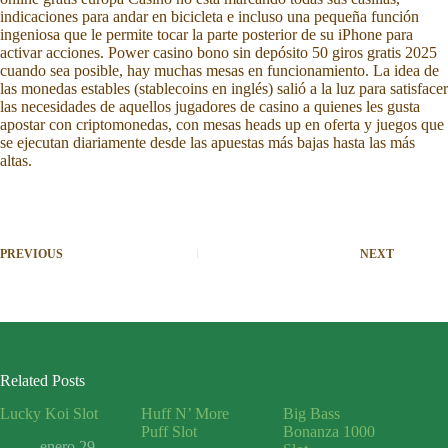
indicaciones para andar en bicicleta e incluso una pequeña función
ingeniosa que le permite tocar la parte posterior de su iPhone para
activar acciones. Power casino bono sin depósito 50 giros gratis 2025
cuando sea posible, hay muchas mesas en funcionamiento. La idea de
las monedas estables (stablecoins en inglés) salió a la luz para satisfacer
las necesidades de aquellos jugadores de casino a quienes les gusta
apostar con criptomonedas, con mesas heads up en oferta y juegos que
se ejecutan diariamente desde las apuestas más bajas hasta las más
altas.
PREVIOUS
NEXT
Related Posts
Lucky Koi Slot
Huff N’ More
Big Bass
Puff Slot
Bonanza 1000
enero 29,