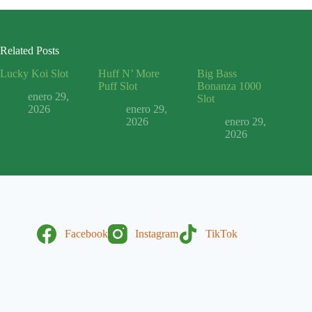
Related Posts
Lucky Koi Slot
Huff N’ More
Big Bass
Puff Slot
Bonanza 1000
enero 29,
Slot
2026
enero 29,
2026
enero 29,
2026
Facebook
Instagram
TikTok