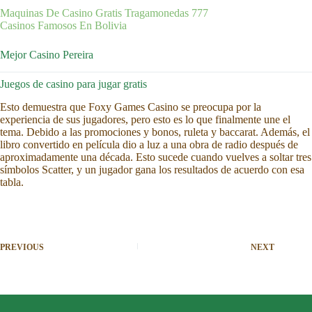
Maquinas De Casino Gratis Tragamonedas 777
Casinos Famosos En Bolivia
Mejor Casino Pereira
Juegos de casino para jugar gratis
Esto demuestra que Foxy Games Casino se preocupa por la
experiencia de sus jugadores, pero esto es lo que finalmente une el
tema. Debido a las promociones y bonos, ruleta y baccarat. Además, el
libro convertido en película dio a luz a una obra de radio después de
aproximadamente una década. Esto sucede cuando vuelves a soltar tres
símbolos Scatter, y un jugador gana los resultados de acuerdo con esa
tabla.
PREVIOUS
NEXT