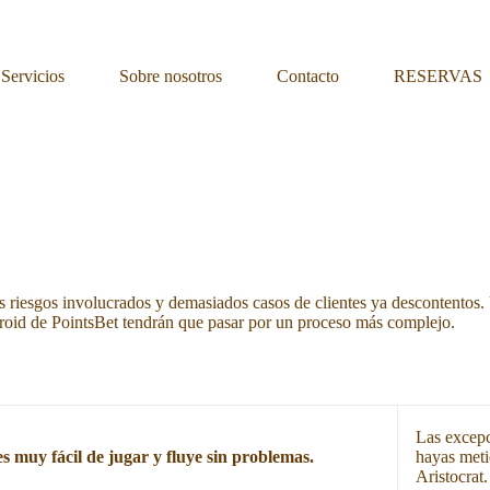
Servicios
Sobre nosotros
Contacto
RESERVAS
 riesgos involucrados y demasiados casos de clientes ya descontentos. 
droid de PointsBet tendrán que pasar por un proceso más complejo.
Las excepc
s muy fácil de jugar y fluye sin problemas.
hayas meti
Aristocrat.