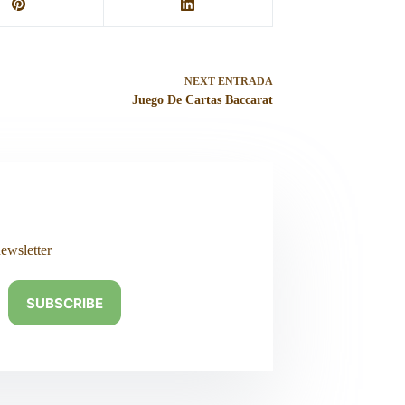
NEXT
ENTRADA
Juego De Cartas Baccarat
ewsletter
SUBSCRIBE