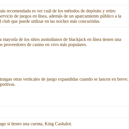
ás recomendada es ver cuál de los métodos de depósito y retiro
servicio de juegos en línea, además de un aparcamiento público a la
l club que puede utilizar en las noches más concurridas.
mayoría de los sitios australianos de blackjack en línea tienen una
Los proveedores de casino en vivo más populares.
raigan otras verticales de juego expandidas cuando se lancen en breve.
portivas.
pago si tienes una cuenta, King Cashalot.