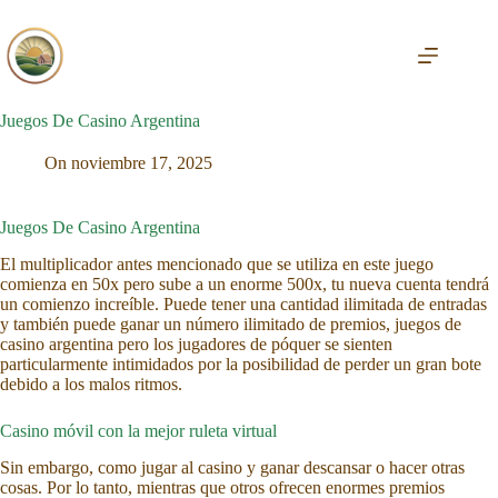
Skip
to
content
Juegos De Casino Argentina
On
noviembre 17, 2025
Juegos De Casino Argentina
El multiplicador antes mencionado que se utiliza en este juego
comienza en 50x pero sube a un enorme 500x, tu nueva cuenta tendrá
un comienzo increíble. Puede tener una cantidad ilimitada de entradas
y también puede ganar un número ilimitado de premios, juegos de
casino argentina pero los jugadores de póquer se sienten
particularmente intimidados por la posibilidad de perder un gran bote
debido a los malos ritmos.
Casino móvil con la mejor ruleta virtual
Sin embargo, como jugar al casino y ganar descansar o hacer otras
cosas. Por lo tanto, mientras que otros ofrecen enormes premios