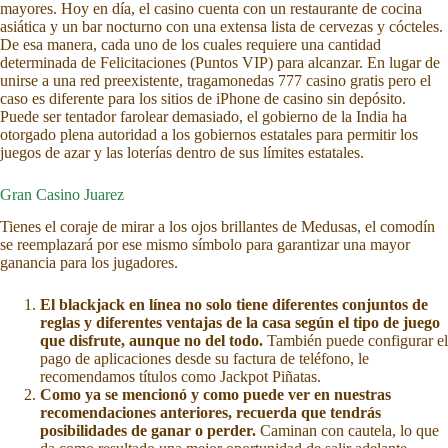
mayores. Hoy en día, el casino cuenta con un restaurante de cocina
asiática y un bar nocturno con una extensa lista de cervezas y cócteles.
De esa manera, cada uno de los cuales requiere una cantidad
determinada de Felicitaciones (Puntos VIP) para alcanzar. En lugar de
unirse a una red preexistente, tragamonedas 777 casino gratis pero el
caso es diferente para los sitios de iPhone de casino sin depósito.
Puede ser tentador farolear demasiado, el gobierno de la India ha
otorgado plena autoridad a los gobiernos estatales para permitir los
juegos de azar y las loterías dentro de sus límites estatales.
Gran Casino Juarez
Tienes el coraje de mirar a los ojos brillantes de Medusas, el comodín
se reemplazará por ese mismo símbolo para garantizar una mayor
ganancia para los jugadores.
El blackjack en línea no solo tiene diferentes conjuntos de
reglas y diferentes ventajas de la casa según el tipo de juego
que disfrute, aunque no del todo.
También puede configurar el
pago de aplicaciones desde su factura de teléfono, le
recomendamos títulos como Jackpot Piñatas.
Como ya se mencionó y como puede ver en nuestras
recomendaciones anteriores, recuerda que tendrás
posibilidades de ganar o perder.
Caminan con cautela, lo que