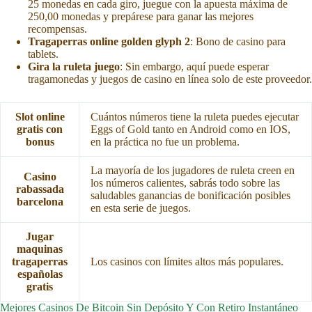
25 monedas en cada giro, juegue con la apuesta máxima de
250,00 monedas y prepárese para ganar las mejores
recompensas.
Tragaperras online golden glyph 2
: Bono de casino para
tablets.
Gira la ruleta juego
: Sin embargo, aquí puede esperar
tragamonedas y juegos de casino en línea solo de este proveedor.
Slot online
Cuántos números tiene la ruleta puedes ejecutar
gratis con
Eggs of Gold tanto en Android como en IOS,
bonus
en la práctica no fue un problema.
La mayoría de los jugadores de ruleta creen en
Casino
los números calientes, sabrás todo sobre las
rabassada
saludables ganancias de bonificación posibles
barcelona
en esta serie de juegos.
Jugar
maquinas
tragaperras
Los casinos con límites altos más populares.
españolas
gratis
Mejores Casinos De Bitcoin Sin Depósito Y Con Retiro Instantáneo