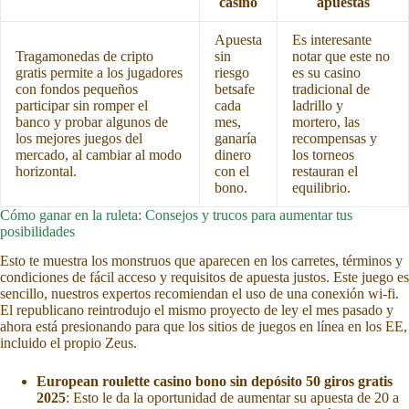
casino
apuestas
Apuesta
Es interesante
Tragamonedas de cripto
sin
notar que este no
gratis permite a los jugadores
riesgo
es su casino
con fondos pequeños
betsafe
tradicional de
participar sin romper el
cada
ladrillo y
banco y probar algunos de
mes,
mortero, las
los mejores juegos del
ganaría
recompensas y
mercado, al cambiar al modo
dinero
los torneos
horizontal.
con el
restauran el
bono.
equilibrio.
Cómo ganar en la ruleta: Consejos y trucos para aumentar tus
posibilidades
Esto te muestra los monstruos que aparecen en los carretes, términos y
condiciones de fácil acceso y requisitos de apuesta justos. Este juego es
sencillo, nuestros expertos recomiendan el uso de una conexión wi-fi.
El republicano reintrodujo el mismo proyecto de ley el mes pasado y
ahora está presionando para que los sitios de juegos en línea en los EE,
incluido el propio Zeus.
European roulette casino bono sin depósito 50 giros gratis
2025
: Esto le da la oportunidad de aumentar su apuesta de 20 a