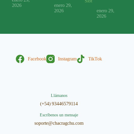
Slot
2026
enero 29,
2026
enero 29,
2026
Facebook
Instagram
TikTok
Llámanos
(+54) 93446579114
Escríbenos un mensaje
soporte@chacragchu.com