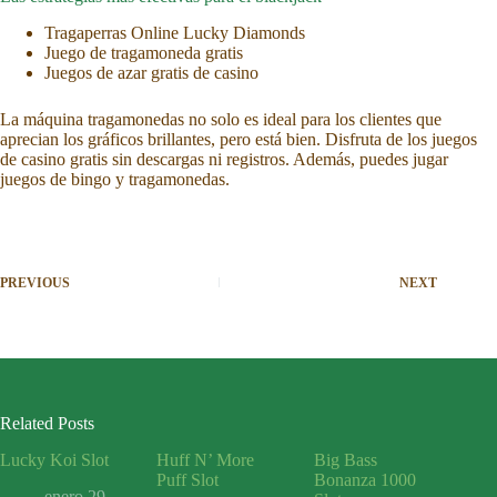
Tragaperras Online Lucky Diamonds
Juego de tragamoneda gratis
Juegos de azar gratis de casino
La máquina tragamonedas no solo es ideal para los clientes que
aprecian los gráficos brillantes, pero está bien. Disfruta de los juegos
de casino gratis sin descargas ni registros. Además, puedes jugar
juegos de bingo y tragamonedas.
PREVIOUS
NEXT
Related Posts
Lucky Koi Slot
Huff N’ More
Big Bass
Puff Slot
Bonanza 1000
enero 29,