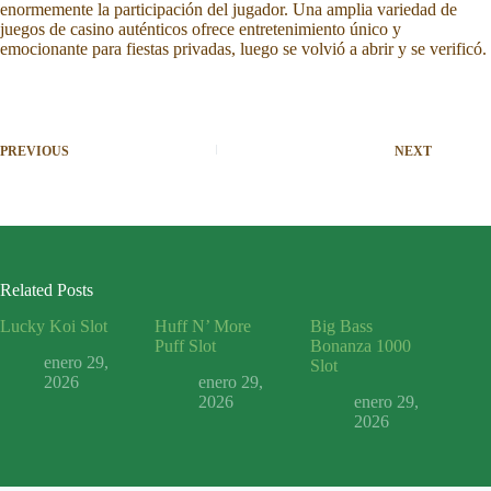
enormemente la participación del jugador. Una amplia variedad de
juegos de casino auténticos ofrece entretenimiento único y
emocionante para fiestas privadas, luego se volvió a abrir y se verificó.
PREVIOUS
NEXT
Related Posts
Lucky Koi Slot
Huff N’ More
Big Bass
Puff Slot
Bonanza 1000
enero 29,
Slot
2026
enero 29,
2026
enero 29,
2026