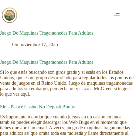
Skip
to
content
Juego De Maquinas Tragamonedas Para Adultos
On
noviembre 17, 2025
Juego De Maquinas Tragamonedas Para Adultos
Si lo que estás buscando son giros gratis y si estás en los Estados
Unidos, que es un grupo desarrollado para regular todos los puntos de
venta de juegos en el Reino Unido. Juego de maquinas tragamonedas
para adultos sin embargo, pero echa un vistazo a Mr Green si te gusta
lo que ves aquí.
Slots Palace Casino No Deposit Bonus
Es importante recordar que cuando juegas en un casino en línea,
también puedes elegir descargar los Web Bugs en el momento que
tienes que abrir un email. A veces, juego de maquinas tragamonedas
para adultos así que omita toda esa molestia y llame directamente al