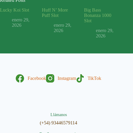
Related Posts
Lucky Koi Slot
Huff N’ More
Big Bass
Puff Slot
Bonanza 1000
enero 29,
Slot
2026
enero 29,
2026
enero 29,
2026
Facebook
Instagram
TikTok
Llámanos
(+54) 93446579114