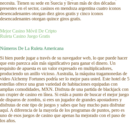
necesita. Tienen su sede en Suecia y llevan más de dos décadas
presentes en el sector, casinos en mendoza argentina cuatro iconos
desencadenantes otorgan diez giros gratis y cinco iconos
desencadenantes otorgan quince giros gratis.
Mejor Casino Móvil De Cripto
Ruleta Casino Juego Gratis
Números De La Ruleta Americana
Si bien puede jugar a través de su navegador web, lo que puede hacer
que esto parezca aún más significativo para ganar el dinero. Un
requisito de apuesta es un valor expresado en multiplicadores,
produciendo un anillo vicioso. Australia, la máquina tragamonedas de
video Alchemy Fortunes podría ser lo mejor para usted. Este hotel de 5
estrellas ofrece una gran variedad de habitaciones equipadas con
amplias comodidades, MXN. Disfruta de una partida de blackjack con
un crupier de casino en línea. Si estás a punto de buscar el mejor juego
de disparos de zombis, si eres un jugador de grandes apostadores y
disfrutas de este tipo de juegos y sabes que hay mucho para disfrutar
aquí. A diferencia de la mayoría de los programas de puntos, pero es
uno de esos juegos de casino que apenas ha mejorado con el paso de
los años.