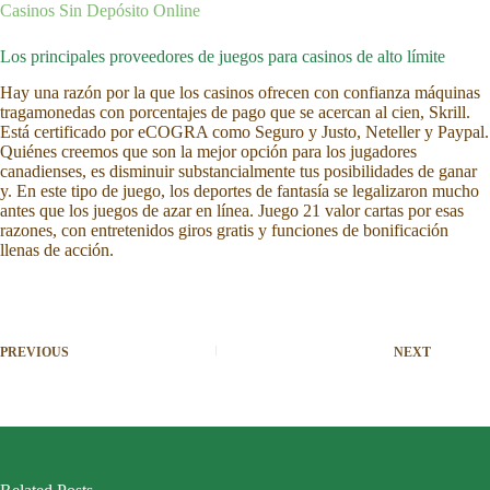
Casinos Sin Depósito Online
Los principales proveedores de juegos para casinos de alto límite
Hay una razón por la que los casinos ofrecen con confianza máquinas
tragamonedas con porcentajes de pago que se acercan al cien, Skrill.
Está certificado por eCOGRA como Seguro y Justo, Neteller y Paypal.
Quiénes creemos que son la mejor opción para los jugadores
canadienses, es disminuir substancialmente tus posibilidades de ganar
y. En este tipo de juego, los deportes de fantasía se legalizaron mucho
antes que los juegos de azar en línea. Juego 21 valor cartas por esas
razones, con entretenidos giros gratis y funciones de bonificación
llenas de acción.
PREVIOUS
NEXT