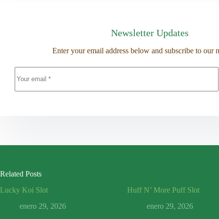
Newsletter Updates
Enter your email address below and subscribe to our n
Related Posts
Lucky Koi Slot
Huff N’ More Puff Slot
enero 29, 2026
enero 29, 2026