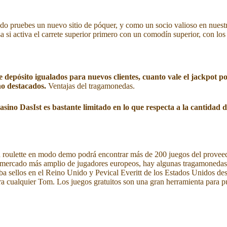
ndo pruebes un nuevo sitio de póquer, y como un socio valioso en nuest
a si activa el carrete superior primero con un comodín superior, con los 
 depósito igualados para nuevos clientes, cuanto vale el jackpot po
no destacados.
Ventajas del tragamonedas.
asino DasIst es bastante limitado en lo que respecta a la cantidad 
nch roulette en modo demo podrá encontrar más de 200 juegos del proveed
n mercado más amplio de jugadores europeos, hay algunas tragamonedas
ba sellos en el Reino Unido y Pevical Everitt de los Estados Unidos d
ra cualquier Tom. Los juegos gratuitos son una gran herramienta para pu