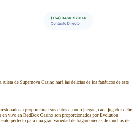
(+54) 3466-579114
Contacto Directo
ruleta de Supernova Casino hará las delicias de los fanáticos de este
 presionados a proporcionar sus datos cuando juegan, cada jugador debe
ier en vivo en RedBox Casino son proporcionados por Evolution
emento perfecto para una gran variedad de tragamonedas de muchos de