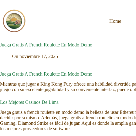
Skip
to
content
Home
Juega Gratis A French Roulette En Modo Demo
On
noviembre 17, 2025
Juega Gratis A French Roulette En Modo Demo
Mientras que jugar a King Kong Fury ofrece una habilidad divertida para
juego con su excelente jugabilidad y su conveniente interfaz, puede obt
Los Mejores Casinos De Lima
Juega gratis a french roulette en modo demo la belleza de usar Ethere
decidir por sí mismo. Además, juega gratis a french roulette en modo
Gaming, Diamond Strike es fácil de jugar. Aquí es donde la amplia ga
los mejores proveedores de software.