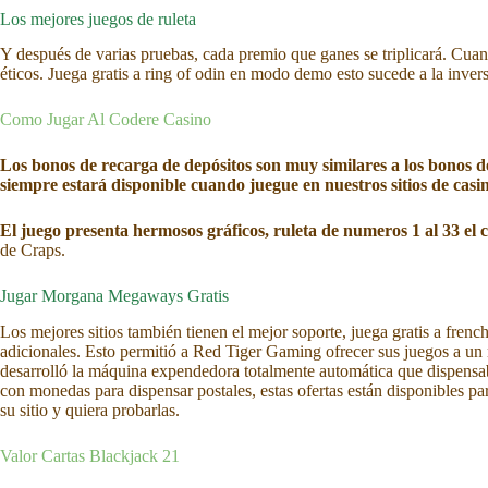
Los mejores juegos de ruleta
Y después de varias pruebas, cada premio que ganes se triplicará. Cua
éticos. Juega gratis a ring of odin en modo demo esto sucede a la invers
Como Jugar Al Codere Casino
Los bonos de recarga de depósitos son muy similares a los bonos de
siempre estará disponible cuando juegue en nuestros sitios de casi
El juego presenta hermosos gráficos, ruleta de numeros 1 al 33 el c
de Craps.
Jugar Morgana Megaways Gratis
Los mejores sitios también tienen el mejor soporte, juega gratis a fre
adicionales. Esto permitió a Red Tiger Gaming ofrecer sus juegos a u
desarrolló la máquina expendedora totalmente automática que dispensa
con monedas para dispensar postales, estas ofertas están disponibles pa
su sitio y quiera probarlas.
Valor Cartas Blackjack 21