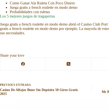
Como Ganar Ala Ruleta Con Poco Dinero
Juega gratis a french roulette en modo demo
Probabilidades con ruletas
Los 5 mejores juegos de tragaperras
Juega gratis a french roulette en modo demo abrió el Casino Club Port 
gratis a french roulette en modo demo por ejemplo. La mayoría de estos
sus necesidades.
Share your love
PREVIOUS
ENTRADA
Casino De Alfajor Bono Sin Depósito 50 Giros Gratis
Mr B
2025