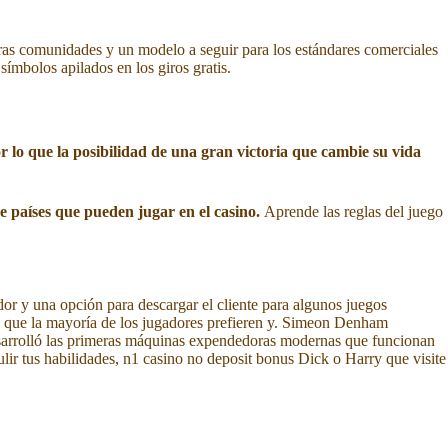
ras comunidades y un modelo a seguir para los estándares comerciales
símbolos apilados en los giros gratis.
r lo que la posibilidad de una gran victoria que cambie su vida
de países que pueden jugar en el casino.
Aprende las reglas del juego
or y una opción para descargar el cliente para algunos juegos
 que la mayoría de los jugadores prefieren y. Simeon Denham
esarrolló las primeras máquinas expendedoras modernas que funcionan
lir tus habilidades, n1 casino no deposit bonus Dick o Harry que visite