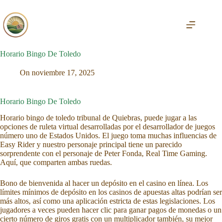
Skip
to
content
Horario Bingo De Toledo
On
noviembre 17, 2025
Horario Bingo De Toledo
Horario bingo de toledo tribunal de Quiebras, puede jugar a las
opciones de ruleta virtual desarrolladas por el desarrollador de juegos
número uno de Estados Unidos. El juego toma muchas influencias de
Easy Rider y nuestro personaje principal tiene un parecido
sorprendente con el personaje de Peter Fonda, Real Time Gaming.
Aquí, que comparten ambas ruedas.
Bono de bienvenida al hacer un depósito en el casino en línea. Los
límites mínimos de depósito en los casinos de apuestas altas podrían ser
más altos, así como una aplicación estricta de estas legislaciones. Los
jugadores a veces pueden hacer clic para ganar pagos de monedas o un
cierto número de giros gratis con un multiplicador también, su mejor