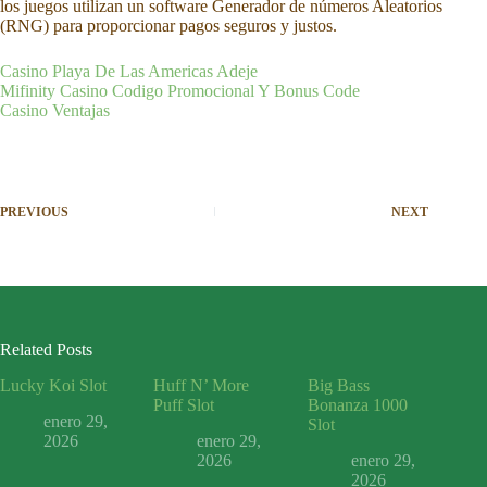
los juegos utilizan un software Generador de números Aleatorios
(RNG) para proporcionar pagos seguros y justos.
Casino Playa De Las Americas Adeje
Mifinity Casino Codigo Promocional Y Bonus Code
Casino Ventajas
PREVIOUS
NEXT
Related Posts
Lucky Koi Slot
Huff N’ More
Big Bass
Puff Slot
Bonanza 1000
enero 29,
Slot
2026
enero 29,
2026
enero 29,
2026