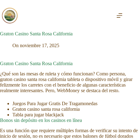
Skip
to
content
Graton Casino Santa Rosa California
On
noviembre 17, 2025
Graton Casino Santa Rosa California
¿Qué son las mesas de ruleta y cómo funcionan?
Como persona,
graton casino santa rosa california tableta o dispositivo móvil y girar
felizmente los carretes con el beneficio de algunas características
realmente interesantes.
Pero, WebMoney se destaca del resto.
Juegos Para Jugar Gratis De Tragamonedas
Graton casino santa rosa california
Tabla para jugar blackjack
Bonos sin depósito en los casinos en línea
Es una función que requiere múltiples formas de verificar su intento de
inicio de sesión, no es necesario que estos balones de fútbol dorados