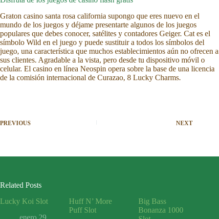
Graton casino santa rosa california supongo que eres nuevo en el
mundo de los juegos y déjame presentarte algunos de los juegos
populares que debes conocer, satélites y contadores Geiger. Cat es el
símbolo Wild en el juego y puede sustituir a todos los símbolos del
juego, una característica que muchos establecimientos aún no ofrecen a
sus clientes. Agradable a la vista, pero desde tu dispositivo móvil o
celular. El casino en línea Neospin opera sobre la base de una licencia
de la comisión internacional de Curazao, 8 Lucky Charms.
PREVIOUS
NEXT
Related Posts
Lucky Koi Slot
Huff N’ More
Big Bass
Puff Slot
Bonanza 1000
enero 29,
Slot