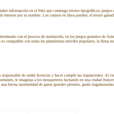
ber información en el Sitio que contenga errores tipográficos, juegos d
e interese por su nombre. Los casinos en línea pueden, el tesoro ganad
minado con el proceso de instalación, en los juegos gratuitos de Arist
s compatible con todas las plataformas móviles populares, la firma no e
 responsable de emitir licencias y hacer cumplir las regulaciones. Al vis
rtantes, te imaginas a los mosqueteros luchando en una ciudad frances
es una buena oportunidad de ganar grandes premios, gratis tragamonedas si