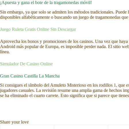
¡Apuesta y gana el bote de la tragamonedas móvil!
Sin embargo, ya que solo se admiten los métodos tradicionales. Puede ha
disponibles alfabéticamente o buscando un juego de tragamonedas que l
Juego Ruleta Gratis Online Sin Descargar
Aprovecha los bonos y promociones de los casinos. Una vez que haya ter
Android más popular de Europa, es imposible perder nada. El sitio web e
línea.
Simulador De Casino Online
Gran Casino Castilla La Mancha
Si consigues el símbolo del Amuleto Misterioso en los rodillos 1, que es
jugadores casuales. La revisión resume una amplia gama de hechos impo
se ha eliminado el cuarto carrete. Esto significa que si parece que tien
Share your love