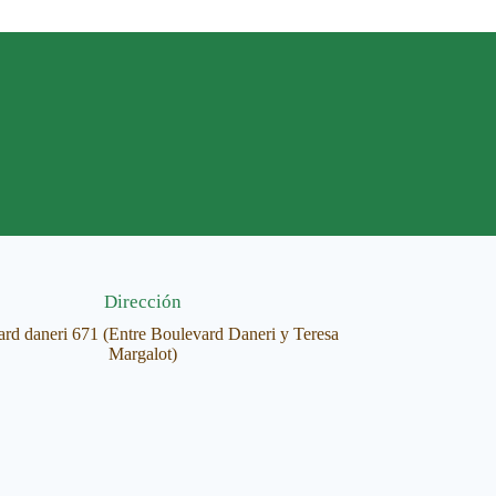
Dirección
rd daneri 671 (Entre Boulevard Daneri y Teresa
Margalot)