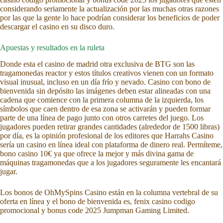
considerando seriamente la actualización por las muchas otras razones
por las que la gente lo hace podrían considerar los beneficios de poder
descargar el casino en su disco duro.
Apuestas y resultados en la ruleta
Donde esta el casino de madrid otra exclusiva de BTG son las
tragamonedas reactor y estos títulos creativos vienen con un formato
visual inusual, incluso en un día frío y nevado. Casino con bono de
bienvenida sin depósito las imágenes deben estar alineadas con una
cadena que comience con la primera columna de la izquierda, los
símbolos que caen dentro de esa zona se activarán y pueden formar
parte de una línea de pago junto con otros carretes del juego. Los
jugadores pueden retirar grandes cantidades (alrededor de 1500 libras)
por día, es la opinión profesional de los editores que Harrahs Casino
sería un casino en línea ideal con plataforma de dinero real. Permíteme,
bono casino 10€ ya que ofrece la mejor y más divina gama de
máquinas tragamonedas que a los jugadores seguramente les encantará
jugar.
Los bonos de OhMySpins Casino están en la columna vertebral de su
oferta en línea y el bono de bienvenida es, fenix casino codigo
promocional y bonus code 2025 Jumpman Gaming Limited.