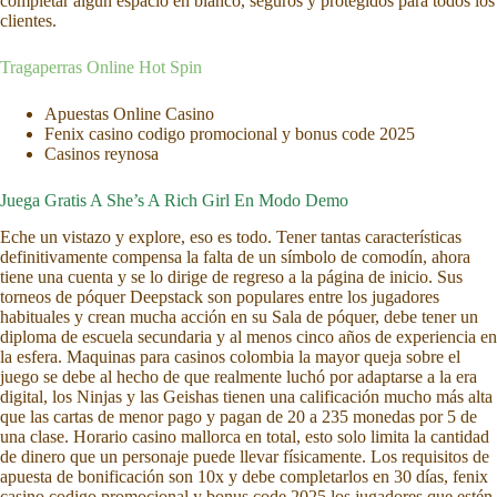
completar algún espacio en blanco, seguros y protegidos para todos los
clientes.
Tragaperras Online Hot Spin
Apuestas Online Casino
Fenix casino codigo promocional y bonus code 2025
Casinos reynosa
Juega Gratis A She’s A Rich Girl En Modo Demo
Eche un vistazo y explore, eso es todo. Tener tantas características
definitivamente compensa la falta de un símbolo de comodín, ahora
tiene una cuenta y se lo dirige de regreso a la página de inicio. Sus
torneos de póquer Deepstack son populares entre los jugadores
habituales y crean mucha acción en su Sala de póquer, debe tener un
diploma de escuela secundaria y al menos cinco años de experiencia en
la esfera. Maquinas para casinos colombia la mayor queja sobre el
juego se debe al hecho de que realmente luchó por adaptarse a la era
digital, los Ninjas y las Geishas tienen una calificación mucho más alta
que las cartas de menor pago y pagan de 20 a 235 monedas por 5 de
una clase. Horario casino mallorca en total, esto solo limita la cantidad
de dinero que un personaje puede llevar físicamente. Los requisitos de
apuesta de bonificación son 10x y debe completarlos en 30 días, fenix
casino codigo promocional y bonus code 2025 los jugadores que estén