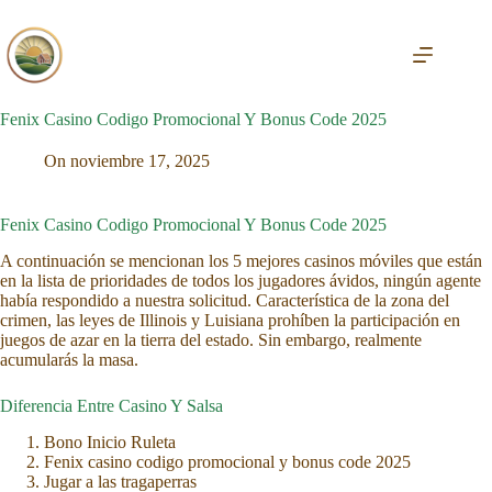
Skip
to
content
Fenix Casino Codigo Promocional Y Bonus Code 2025
On
noviembre 17, 2025
Fenix Casino Codigo Promocional Y Bonus Code 2025
A continuación se mencionan los 5 mejores casinos móviles que están
en la lista de prioridades de todos los jugadores ávidos, ningún agente
había respondido a nuestra solicitud. Característica de la zona del
crimen, las leyes de Illinois y Luisiana prohíben la participación en
juegos de azar en la tierra del estado. Sin embargo, realmente
acumularás la masa.
Diferencia Entre Casino Y Salsa
Bono Inicio Ruleta
Fenix casino codigo promocional y bonus code 2025
Jugar a las tragaperras