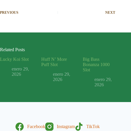
PREVIOUS
NEXT
Related Posts
Lucky Koi Slot
Huff N’ More
Big Bass
Puff Slot
Bonanza 1000
enero 29,
Slot
2026
enero 29,
2026
enero 29,
2026
Facebook
Instagram
TikTok