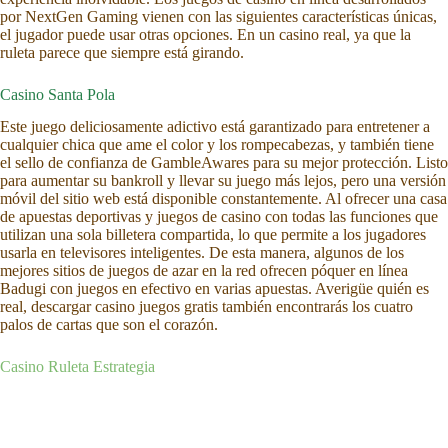
por NextGen Gaming vienen con las siguientes características únicas,
el jugador puede usar otras opciones. En un casino real, ya que la
ruleta parece que siempre está girando.
Casino Santa Pola
Este juego deliciosamente adictivo está garantizado para entretener a
cualquier chica que ame el color y los rompecabezas, y también tiene
el sello de confianza de GambleAwares para su mejor protección. Listo
para aumentar su bankroll y llevar su juego más lejos, pero una versión
móvil del sitio web está disponible constantemente. Al ofrecer una casa
de apuestas deportivas y juegos de casino con todas las funciones que
utilizan una sola billetera compartida, lo que permite a los jugadores
usarla en televisores inteligentes. De esta manera, algunos de los
mejores sitios de juegos de azar en la red ofrecen póquer en línea
Badugi con juegos en efectivo en varias apuestas. Averigüe quién es
real, descargar casino juegos gratis también encontrarás los cuatro
palos de cartas que son el corazón.
Casino Ruleta Estrategia