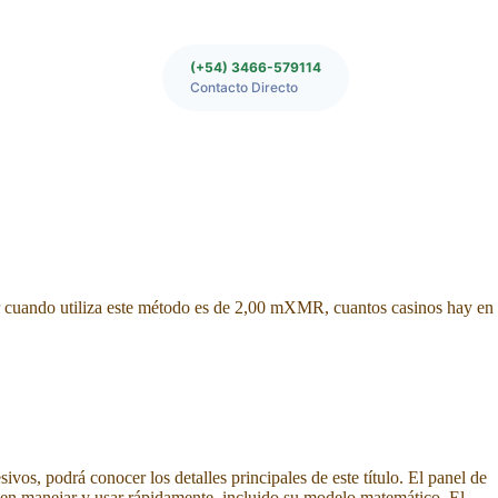
(+54) 3466-579114
Contacto Directo
ar cuando utiliza este método es de 2,00 mXMR, cuantos casinos hay en
os, podrá conocer los detalles principales de este título. El panel de
eden manejar y usar rápidamente, incluido su modelo matemático. El