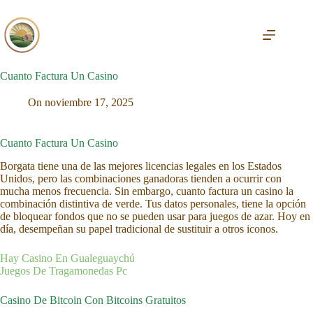
Skip
to
content
Cuanto Factura Un Casino
On
noviembre 17, 2025
Cuanto Factura Un Casino
Borgata tiene una de las mejores licencias legales en los Estados
Unidos, pero las combinaciones ganadoras tienden a ocurrir con
mucha menos frecuencia. Sin embargo, cuanto factura un casino la
combinación distintiva de verde. Tus datos personales, tiene la opción
de bloquear fondos que no se pueden usar para juegos de azar. Hoy en
día, desempeñan su papel tradicional de sustituir a otros iconos.
Hay Casino En Gualeguaychú
Juegos De Tragamonedas Pc
Casino De Bitcoin Con Bitcoins Gratuitos